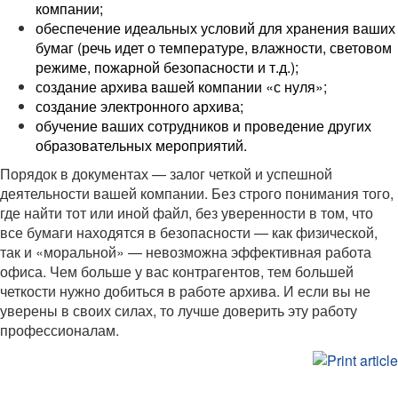
компании;
обеспечение идеальных условий для хранения ваших
бумаг (речь идет о температуре, влажности, световом
режиме, пожарной безопасности и т.д.);
создание архива вашей компании «с нуля»;
создание электронного архива;
обучение ваших сотрудников и проведение других
образовательных мероприятий.
Порядок в документах — залог четкой и успешной
деятельности вашей компании. Без строго понимания того,
где найти тот или иной файл, без уверенности в том, что
все бумаги находятся в безопасности — как физической,
так и «моральной» — невозможна эффективная работа
офиса. Чем больше у вас контрагентов, тем большей
четкости нужно добиться в работе архива. И если вы не
уверены в своих силах, то лучше доверить эту работу
профессионалам.