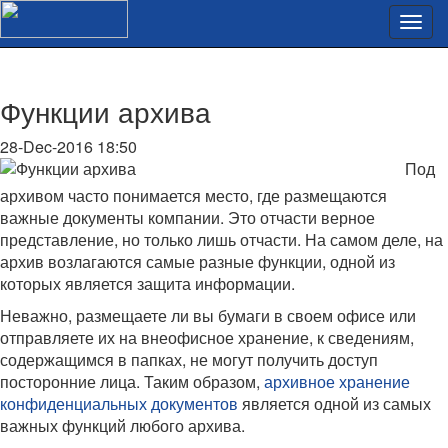
Функции архива
28-Dec-2016 18:50
Под
архивом часто понимается место, где размещаются
важные документы компании. Это отчасти верное
представление, но только лишь отчасти. На самом деле, на
архив возлагаются самые разные функции, одной из
которых является защита информации.
Неважно, размещаете ли вы бумаги в своем офисе или
отправляете их на внеофисное хранение, к сведениям,
содержащимся в папках, не могут получить доступ
посторонние лица. Таким образом,
архивное хранение
конфиденциальных документов
является одной из самых
важных функций любого архива.