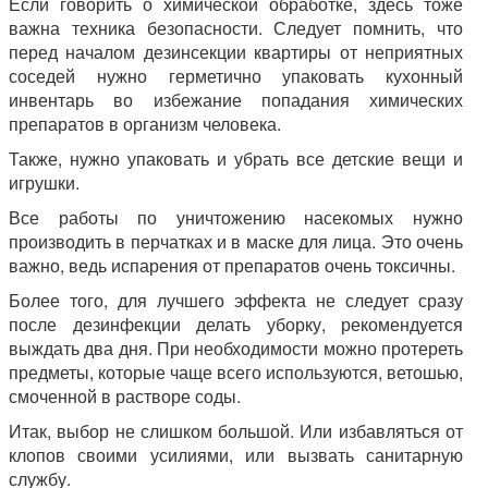
Если говорить о химической обработке, здесь тоже
важна техника безопасности. Следует помнить, что
перед началом дезинсекции квартиры от неприятных
соседей нужно герметично упаковать кухонный
инвентарь во избежание попадания химических
препаратов в организм человека.
Также, нужно упаковать и убрать все детские вещи и
игрушки.
Все работы по уничтожению насекомых нужно
производить в перчатках и в маске для лица. Это очень
важно, ведь испарения от препаратов очень токсичны.
Более того, для лучшего эффекта не следует сразу
после дезинфекции делать уборку, рекомендуется
выждать два дня. При необходимости можно протереть
предметы, которые чаще всего используются, ветошью,
смоченной в растворе соды.
Итак, выбор не слишком большой. Или избавляться от
клопов своими усилиями, или вызвать санитарную
службу.