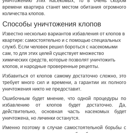
уничтожению этих насекомых, то в очень скором
времени квартира станет местом обитания огромного
количества клопов.
Способы уничтожения клопов
Известно несколько вариантов избавления от клопов в
квартире: самостоятельно и с помощью специальных
служб. Если человек решил бороться с насекомыми
сам, то для этих целей существует множество
химических средств, которые позволят уничтожить
клопов, и народные проверенные рецепты.
Избавиться от клопов самому достаточно сложно, это
требует много сил и времени, а гарантии их полного
уничтожения никто не предоставит.
Ошибочным будет мнение, что одной процедуры по
избавлению от клопов будет достаточно. Да,
действительно, основная часть насекомых будет
уничтожена, но личинки останутся.
Именно поэтому в случае самостоятельной борьбы с