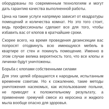
оборудованы по современным технологиям и могут
дать гарантию качества выполненной работы.
Цена на такие услуги напрямую зависит от квадратуры
помещений и количества комнат. Но это того стоит,
ведь профессионалы сделают все для того, чтобы
избавить вас от клопов в кратчайшие сроки.
Скорее всего, на время проведения дезинсекции вас
попросят отодвинуть всю имеющуюся мебель в
квартире от стен и покинуть помещение. Именно в
этом случае велика вероятность того, что все клопы и
личинки будут уничтожены.
Борьба с клопами собственными силами
Для этих целей обращаются к народным, испытанным
временем советам. Но к сожалению, такие методы
уничтожения насекомых, как использование полыни,
не приводят к положительному результату, а
применение гремучей смеси из керосина и жидкого
мыла вообще опасно для здоровья.