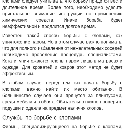
клопами следует учитывать, что борьбу придется вести
длительное время. Более того, необходимо уделить
пристальное внимание инструкции по применению
химических средств. Иначе борьба будет
неэффективной и продлится долгое время.
Известен такой способ борьбы с клопами, как
уничтожение паром. Но в этом случае важно понимать,
что для полного избавления от нежелательных соседей
необходимо проведение процедуры специалистами.
Кстати, уничтожаются клопы паром лишь в матрасах и
одежде. Для кроватей и ковров этот метод не будет
эффективным.
В любом случае, перед тем как начать борьбу с
клопами, важно найти их место обитания. В
большинстве случаев они прячутся за плинтусами,
среди мебели и в обоях. Обязательно нужно проверить
подушки и одеяла на предмет наличия клопов.
Службы по борьбе с клопами
Фирмы, специализирующиеся на борьбе с клопами,