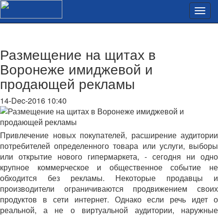
Размещение на щитах в
Воронеже имиджевой и
продающей рекламы
14-Dec-2016 10:40
Привлечение новых покупателей, расширение аудитории
потребителей определенного товара или услуги, выборы
или открытие нового гипермаркета, - сегодня ни одно
крупное коммерческое и общественное событие не
обходится без рекламы. Некоторые продавцы и
производители ограничиваются продвижением своих
продуктов в сети интернет. Однако если речь идет о
реальной, а не о виртуальной аудитории, наружные