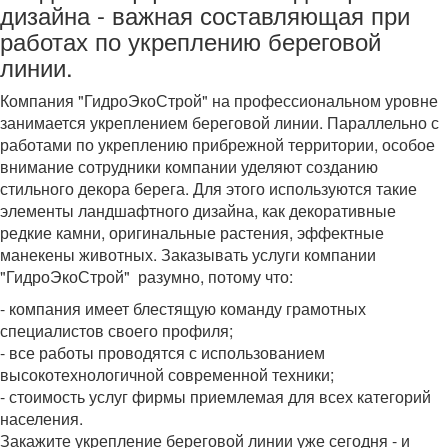
дизайна - важная составляющая при
работах по укреплению береговой
линии.
Компания "ГидроЭкоСтрой" на профессиональном уровне
занимается укреплением береговой линии. Параллельно с
работами по укреплению прибрежной территории, особое
внимание сотрудники компании уделяют созданию
стильного декора берега. Для этого используются такие
элементы ландшафтного дизайна, как декоративные
редкие камни, оригинальные растения, эффектные
манекены животных. Заказывать услуги компании
"ГидроЭкоСтрой" разумно, потому что:
- компания имеет блестящую команду грамотных
специалистов своего профиля;
- все работы проводятся с использованием
высокотехнологичной современной техники;
- стоимость услуг фирмы приемлемая для всех категорий
населения.
Закажите укрепление береговой линии уже сегодня - и