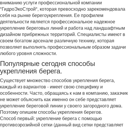
вниманию услуги профессиональной компании
"ГидроЭкоСтрой", которая превосходно зарекомендовала
себя на рынке берегоукрепления. Ее профилем
деятельности является профессиональное надежное
укрепление береговых линий и работа над ландшафтным
дизайном прибрежных территорий. Специалисты имеют в
своем богатом арсенале различную технику, которая
позволяет выполнять профессиональным образом задачи
любого уровня сложности.
Популярные сегодня способы
укрепления берега.
Существует множество способов укрепления берега,
каждый из вариантов - имеет свою специфику и
особенности. Часто, обращаясь к нам в компанию, заказчик
не может объяснить как именно он себе представляет
укрепление береговой линии у своего загородного дома.
Поэтому опишем способы укрепления берегов.
Способ первый: укрепление берега с помощью
противоэрозийной сетки (данный вид сетки представляет