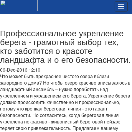
Профессиональное укрепление
берега - грамотный выбор тех,
кто заботится о красоте
ландшафта и о его безопасности.
06-Dec-2016 12:10
Что может быть прекраснее чистого озера вблизи
загородного дома? Но чтобы озеро красиво вписывалось в
ландшафтный ансамбль – нужно поработать над
укреплением и украшением его берега. Укрепление берега
должно происходить качественно и профессионально,
потому что крепкая береговая линия - это гарант
безопасности. Но согласитесь, когда береговая линия
укреплена некрасиво - живописный береговой пейзаж
теряет свою привлекательность. Предлагаем вашему