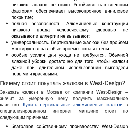
никаких запахов, не гниют. Устойчивость к внешним
факторам обеспечивает высокопрочное виниловое
покрытие;
полная безопасность. Алюминиевые конструкции
никакого вреда человеческому здоровью не
оказывают и аллергии не вызывают;
универсальность. Вертикальные жалюзи без проблем
монтируются на любые проемы, окна и стены;
особые усилия для ухода не требуются. Обычной
влажной уборки достаточно для того, чтобы жалюзи
даже при длительном использовании выглядели
новыми и красивыми.
Почему стоит покупать жалюзи в West-Design?
Заказать жалюзи в Москве от компании West-Design –
значит за умеренную цену получить максимальное
качество.
Купить вертикальные алюминиевые жалюзи
специализированном интернет магазине стоит по
следующим причинам:
благодаря собственному производству West-Design