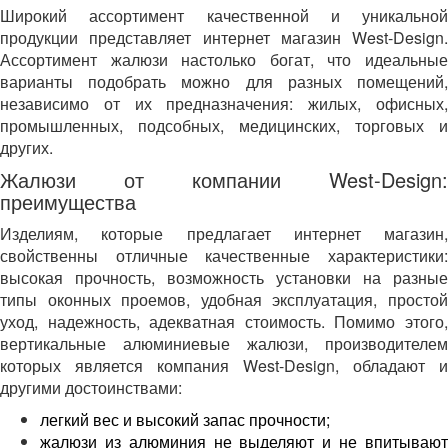
Широкий ассортимент качественной и уникальной
продукции представляет интернет магазин West-Design.
Ассортимент жалюзи настолько богат, что идеальные
варианты подобрать можно для разных помещений,
независимо от их предназначения: жилых, офисных,
промышленных, подсобных, медицинских, торговых и
других.
Жалюзи от компании West-Design:
преимущества
Изделиям, которые предлагает интернет магазин,
свойственны отличные качественные характеристики:
высокая прочность, возможность установки на разные
типы оконных проемов, удобная эксплуатация, простой
уход, надежность, адекватная стоимость. Помимо этого,
вертикальные алюминиевые жалюзи, производителем
которых является компания West-Design, обладают и
другими достоинствами:
легкий вес и высокий запас прочности;
жалюзи из алюминия не выделяют и не впитывают