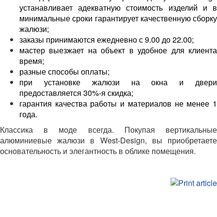
устанавливает адекватную стоимость изделий и в
минимальные сроки гарантирует качественную сборку
жалюзи;
заказы принимаются ежедневно с 9.00 до 22.00;
мастер выезжает на объект в удобное для клиента
время;
разные способы оплаты;
при установке жалюзи на окна и двери
предоставляется 30%-я скидка;
гарантия качества работы и материалов не менее 1
года.
Классика в моде всегда. Покупая вертикальные
алюминиевые жалюзи в West-Design, вы приобретаете
основательность и элегантность в облике помещения.