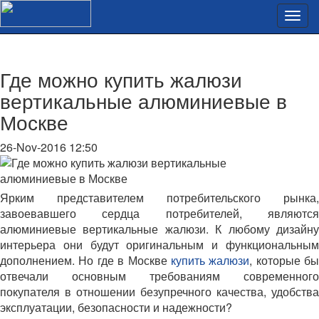
Где можно купить жалюзи
вертикальные алюминиевые в
Москве
26-Nov-2016 12:50
Ярким представителем потребительского рынка,
завоевавшего сердца потребителей, являются
алюминиевые вертикальные жалюзи. К любому дизайну
интерьера они будут оригинальным и функциональным
дополнением. Но где в Москве
купить жалюзи
, которые бы
отвечали основным требованиям современного
покупателя в отношении безупречного качества, удобства
эксплуатации, безопасности и надежности?