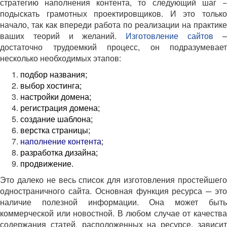
стратегию наполнения контента, то следующий шаг −
подыскать грамотных проектировщиков. И это только
начало, так как впереди работа по реализации на практике
ваших теорий и желаний.
Изготовление сайтов
достаточно трудоемкий процесс, он подразумевает
несколько необходимых этапов:
подбор названия;
выбор хостинга;
настройки домена;
регистрация домена;
создание шаблона;
верстка страницы;
наполнение контента
;
разработка дизайна;
продвижение.
Это далеко не весь список для изготовления простейшего
одностраничного сайта. Основная функция ресурса ─ это
наличие полезной информации. Она может быть
коммерческой или новостной. В любом случае от качества
содержания статей, расположенных на ресурсе, зависит