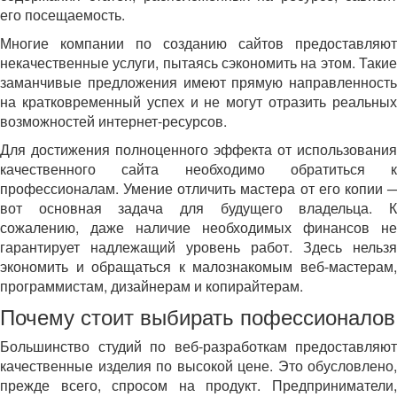
его посещаемость.
Многие компании по созданию сайтов предоставляют
некачественные услуги, пытаясь сэкономить на этом. Такие
заманчивые предложения имеют прямую направленность
на кратковременный успех и не могут отразить реальных
возможностей интернет-ресурсов.
Для достижения полноценного эффекта от использования
качественного сайта необходимо обратиться к
профессионалам. Умение отличить мастера от его копии ─
вот основная задача для будущего владельца. К
сожалению, даже наличие необходимых финансов не
гарантирует надлежащий уровень работ. Здесь нельзя
экономить и обращаться к малознакомым веб-мастерам,
программистам, дизайнерам и копирайтерам.
Почему стоит выбирать пофессионалов
Большинство студий по веб-разработкам предоставляют
качественные изделия по высокой цене. Это обусловлено,
прежде всего, спросом на продукт. Предприниматели,