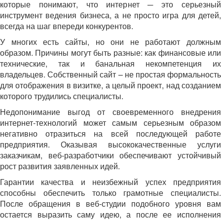
которые понимают, что интернет ─ это серьезный
инструмент ведения бизнеса, а не просто игра для детей,
всегда на шаг впереди конкурентов.
У многих есть сайты, но они не работают должным
образом. Причины могут быть разные: как финансовые или
технические, так и банальная некомпетенция их
владельцев. Собственный сайт – не простая формальность
для отображения в визитке, а целый проект, над созданием
которого трудились специалисты.
Недопонимание выгод от своевременного внедрения
интернет-технологий может самым серьезным образом
негативно отразиться на всей последующей работе
предприятия. Оказывая высококачественные услуги
заказчикам, веб-разработчики обеспечивают устойчивый
рост развития заявленных идей.
Гарантии качества и неизбежный успех предприятия
способны обеспечить только грамотные специалисты.
После обращения в веб-студии подобного уровня вам
остается выразить саму идею, а после ее исполнения