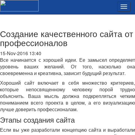
Создание качественного сайта от
профессионалов
15-Nov-2016 13:40
Все начинается с хорошей идеи. Ее замысел определяет
уровень ваших желаний. От того, насколько она
своевременна и креативна, зависит будущий результат.
Хороший сайт включает в себя множество критериев,
которые непосвященному человеку порой трудно
объяснить. Ваша мысль должна подкрепляться четким
пониманием всего проекта в целом, а его визуализацию
лучше доверить профессионалам.
Этапы создания сайта
Если вы уже разработали концепцию сайта и выработали