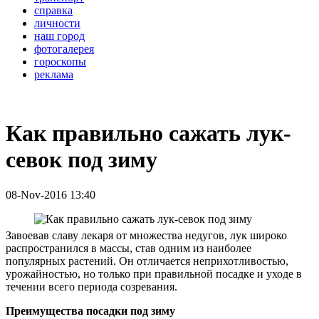
справка
личности
наш город
фотогалерея
гороскопы
реклама
Как правильно сажать лук-
севок под зиму
08-Nov-2016 13:40
Завоевав славу лекаря от множества недугов, лук широко
распространился в массы, став одним из наиболее
популярных растений. Он отличается неприхотливостью,
урожайностью, но только при правильной посадке и уходе в
течении всего периода созревания.
Преимущества посадки под зиму