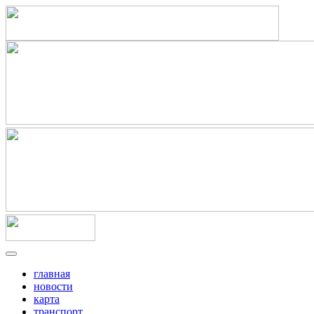
главная
новости
карта
транспорт