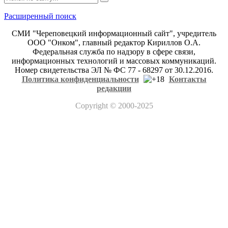
Расширенный поиск
СМИ "Череповецкий информационный сайт", учредитель
ООО "Онком", главный редактор Кириллов О.А.
Федеральная служба по надзору в сфере связи,
информационных технологий и массовых коммуникаций.
Номер свидетельства ЭЛ № ФС 77 - 68297 от 30.12.2016.
Политика конфиденциальности
Контакты
редакции
Copyright
© 2000-2025