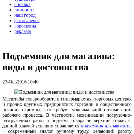
справка
личности
наш город
фотогалерея
гороскопы
реклама
Подъемник для магазина:
виды и достоинства
27-Oct-2016 10:40
Масштабы товарооборота в гипермаркетах, торговых центрах
и прочих крупных предприятиях торговли и общественного
питания огромны, что требует максимальной оптимизации
рабочего процесса. В частности, механизации погрузочно-
разгрузочных работ и подъема товара не верхние этажи. С
данной задачей успешно справляется
подъемник для магазина
– современный аналог ручному труду, делающий работу