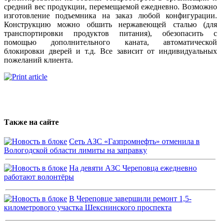
средний вес продукции, перемещаемой ежедневно. Возможно
изготовление подъемника на заказ любой конфигурации.
Конструкцию можно обшить нержавеющей сталью (для
транспортировки продуктов питания), обезопасить с
помощью дополнительного каната, автоматической
блокировки дверей и т.д. Все зависит от индивидуальных
пожеланий клиента.
Также на сайте
Сеть АЗС «Газпромнефть» отменила в
Вологодской области лимиты на заправку
На девяти АЗС Череповца ежедневно
работают волонтёры
В Череповце завершили ремонт 1,5-
километрового участка Шекснинского проспекта