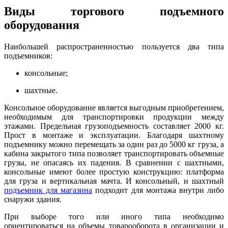
Виды торгового подъемного
оборудования
Наибольшей распространенностью пользуется два типа
подъемников:
консольные;
шахтные.
Консольное оборудование является выгодным приобретением,
необходимым для транспортировки продукции между
этажами. Предельная грузоподъемность составляет 2000 кг.
Прост в монтаже и эксплуатации. Благодаря шахтному
подъемнику можно перемещать за один раз до 5000 кг груза, а
кабина закрытого типа позволяет транспортировать объемные
грузы, не опасаясь их падения. В сравнении с шахтными,
консольные имеют более простую конструкцию: платформа
для груза и вертикальная мачта. И консольный, и шахтный
подъемник для магазина
подходит для монтажа внутри либо
снаружи здания.
При выборе того или иного типа необходимо
ориентироваться на объемы товарооборота в организации и