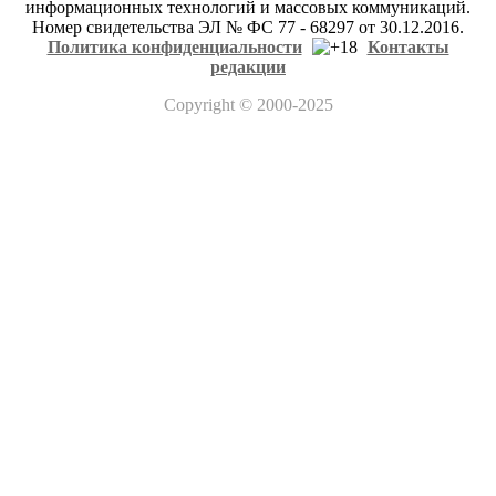
информационных технологий и массовых коммуникаций.
Номер свидетельства ЭЛ № ФС 77 - 68297 от 30.12.2016.
Политика конфиденциальности
Контакты
редакции
Copyright
© 2000-2025