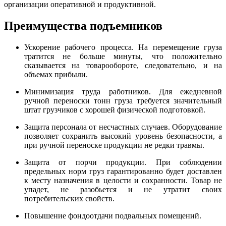
организации оперативной и продуктивной.
Преимущества подъемников
Ускорение рабочего процесса. На перемещение груза
тратится не больше минуты, что положительно
сказывается на товарообороте, следовательно, и на
объемах прибыли.
Минимизация труда работников. Для ежедневной
ручной переноски тонн груза требуется значительный
штат грузчиков с хорошей физической подготовкой.
Защита персонала от несчастных случаев. Оборудование
позволяет сохранить высокий уровень безопасности, а
при ручной переноске продукции не редки травмы.
Защита от порчи продукции. При соблюдении
предельных норм груз гарантированно будет доставлен
к месту назначения в целости и сохранности. Товар не
упадет, не разобьется и не утратит своих
потребительских свойств.
Повышение фондоотдачи подвальных помещений.