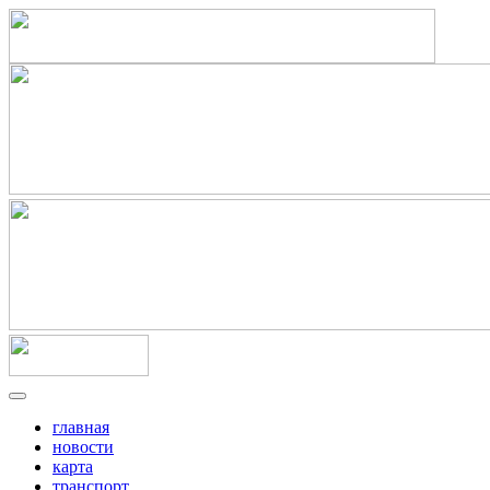
главная
новости
карта
транспорт