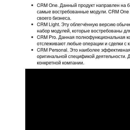
CRM One. Данный продукт направлен на б
самые востребованные модули. CRM One 
своего бизнеса.
CRM Light. Эту облегчённую версию обычн
набор модулей, которые востребованы дл
CRM Pro. Данная полнофункциональная ко
отслеживают любые операции и сделки с к
CRM Personal. Это наиболее эффективная
оригинальной спецификой деятельности. 
конкретной компании.