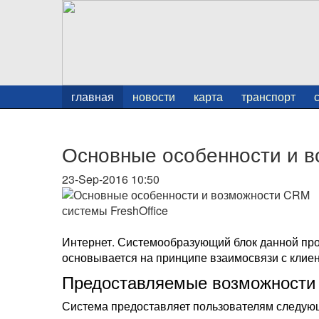
главная
новости
карта
транспорт
Основные особенности и в
23-Sep-2016 10:50
Интернет. Системообразующий блок данной пр
основывается на принципе взаимосвязи с клие
Предоставляемые возможности
Система предоставляет пользователям следую