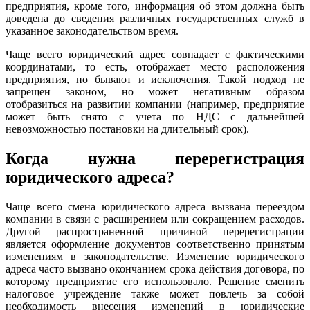
предприятия, кроме того, информация об этом должна быть
доведена до сведения различных государственных служб в
указанное законодательством время.
Чаще всего юридический адрес совпадает с фактическими
координатами, то есть, отображает место расположения
предприятия, но бывают и исключения. Такой подход не
запрещен законом, но может негативным образом
отобразиться на развитии компании (например, предприятие
может быть снято с учета по НДС с дальнейшей
невозможностью постановки на длительный срок).
Когда нужна перерегистрация
юридического адреса?
Чаще всего смена юридического адреса вызвана переездом
компании в связи с расширением или сокращением расходов.
Другой распространенной причиной перерегистрации
является оформление документов соответственно принятым
изменениям в законодательстве. Изменение юридического
адреса часто вызвано окончанием срока действия договора, по
которому предприятие его использовало. Решение сменить
налоговое учреждение также может повлечь за собой
необходимость внесения изменений в юридические