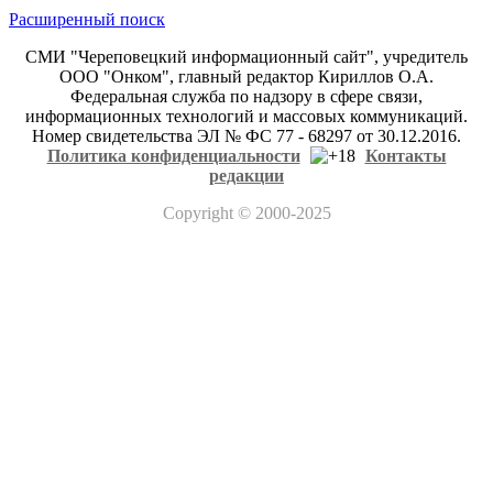
Расширенный поиск
СМИ "Череповецкий информационный сайт", учредитель
ООО "Онком", главный редактор Кириллов О.А.
Федеральная служба по надзору в сфере связи,
информационных технологий и массовых коммуникаций.
Номер свидетельства ЭЛ № ФС 77 - 68297 от 30.12.2016.
Политика конфиденциальности
Контакты
редакции
Copyright
© 2000-2025