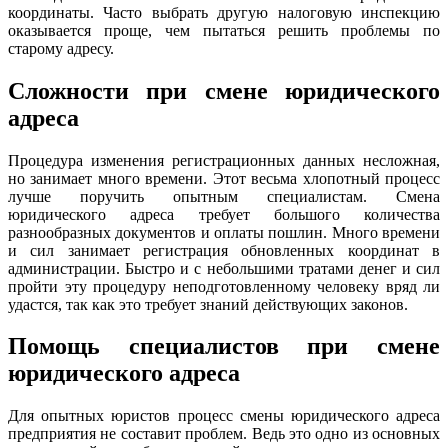
координаты. Часто выбрать другую налоговую инспекцию
оказывается проще, чем пытаться решить проблемы по
старому адресу.
Сложности при смене юридического
адреса
Процедура изменения регистрационных данных несложная,
но занимает много времени. Этот весьма хлопотный процесс
лучше поручить опытным специалистам. Смена
юридического адреса требует большого количества
разнообразных документов и оплаты пошлин. Много времени
и сил занимает регистрация обновленных координат в
администрации. Быстро и с небольшими тратами денег и сил
пройти эту процедуру неподготовленному человеку вряд ли
удастся, так как это требует знаний действующих законов.
Помощь специалистов при смене
юридического адреса
Для опытных юристов процесс смены юридического адреса
предприятия не составит проблем. Ведь это одно из основных