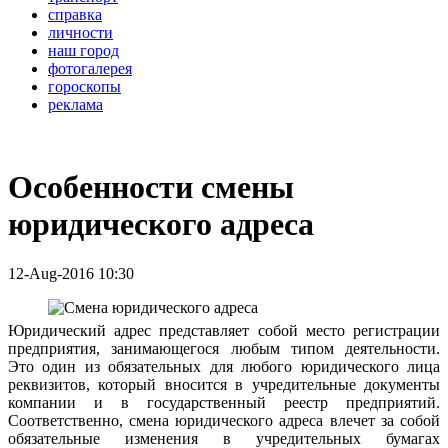
справка
личности
наш город
фотогалерея
гороскопы
реклама
Особенности смены
юридического адреса
12-Aug-2016 10:30
Юридический адрес представляет собой место регистрации
предприятия, занимающегося любым типом деятельности.
Это один из обязательных для любого юридического лица
реквизитов, который вносится в учредительные документы
компании и в государственный реестр предприятий.
Соответственно, смена юридического адреса влечет за собой
обязательные изменения в учредительных бумагах