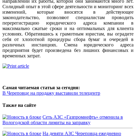
направлений их работы, которой они занимаются много лет.
Солидный опыт в этой сфере деятельности и мониторинг всех
изменений, которые вносятся в действующее
законодательство, позволяют специалистам проводить
перерегистрацию юридического адреса компании в
максимально сжатые сроки и на оптимальных для клиента
условиях. Обратившись к грамотным юристам, вы оградите
себя от хлопотной процедуры сбора бумаг и очередей в
различных инстанциях. Смена юридического адреса
предприятия будет произведена без лишних финансовых и
временных затрат.
Самая читаемая статья за сегодня:
В Череповце на продажу выставили телецентр
Также на сайте
Сеть АЗС «Газпромнефть» отменила в
Вологодской области лимиты на заправку
На девяти АЗС Череповца ежедневно