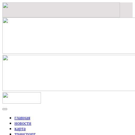
главная
новости
карта
транспорт