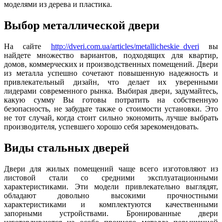
моделями из дерева и пластика.
Выбор металлической двери
На сайте
http://dveri.com.ua/articles/metallicheskie_dveri
вы
найдете множество вариантов, подходящих для квартир,
домов, коммерческих и производственных помещений. Двери
из металла успешно сочетают повышенную надежность и
привлекательный дизайн, что делает их уверенными
лидерами современного рынка. Выбирая двери, задумайтесь,
какую сумму Вы готовы потратить на собственную
безопасность, не забудьте также о стоимости установки. Это
не тот случай, когда стоит сильно экономить, лучше выбрать
производителя, успевшего хорошо себя зарекомендовать.
Виды стальных дверей
Двери для жилых помещений чаще всего изготовляют из
листовой стали со средними эксплуатационными
характеристиками. Эти модели привлекательно выглядят,
обладают довольно высокими прочностными
характеристиками и комплектуются качественными
запорными устройствами. Бронированные двери