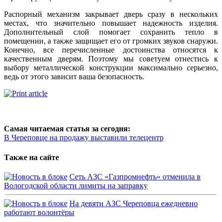
Распорный механизм закрывает дверь сразу в нескольких
местах, что значительно повышает надежность изделия.
Дополнительный слой помогает сохранить тепло в
помещении, а также защищает его от громких звуков снаружи.
Конечно, все перечисленные достоинства относятся к
качественным дверям. Поэтому мы советуем отнестись к
выбору металлической конструкции максимально серьезно,
ведь от этого зависит ваша безопасность.
Самая читаемая статья за сегодня:
В Череповце на продажу выставили телецентр
Также на сайте
Сеть АЗС «Газпромнефть» отменила в
Вологодской области лимиты на заправку
На девяти АЗС Череповца ежедневно
работают волонтёры