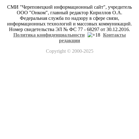
СМИ "Череповецкий информационный сайт", учредитель
ООО "Онком", главный редактор Кириллов О.А.
Федеральная служба по надзору в сфере связи,
информационных технологий и массовых коммуникаций.
Номер свидетельства ЭЛ № ФС 77 - 68297 от 30.12.2016.
Политика конфиденциальности
Контакты
редакции
Copyright
© 2000-2025