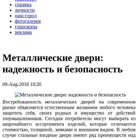
справка
личности
наш город
фотогалерея
гороскопы
реклама
Металлические двери:
надежность и безопасность
09-Aug-2016 10:20
Востребованность металлических дверей на современном
рынке объясняется естественным желанием любого человека
защитить себя, своих родных и имущество от действий
злоумышленников. Сегодня потребители могут выбирать из
широчайшего ассортимента изделий, которые отличаются
стоимостью, толщиной, замками и внешним видом. В любом
случае стальные входные двери имеют ряд преимуществ над