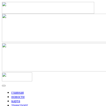
главная
новости
карта
транспорт