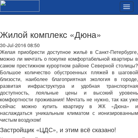
Жилой комплекс «Дюна»
30-Jul-2016 08:50
Желая приобрести доступное жильё в Санкт-Петербурге,
можно ли мечтать о покупке комфортабельной квартиры в
самом престижном курортном районе Северной столицы?
Большое количество обустроенных пляжей в шаговой
близости, наиболее благоприятная экология в городе,
развитая инфраструктура и удобная транспортная
доступность, лояльные цены и высокий уровень
комфортности проживания! Мечтать не нужно, так как уже
сейчас можно купить квартиру в ЖК «Дюна» и
наслаждаться уникальным климатом с ионизированным
чистым воздухом!
Застройщик «ЦДС», и этим всё сказано!