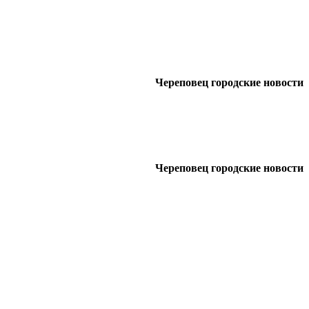
Череповец городские новости
Череповец городские новости