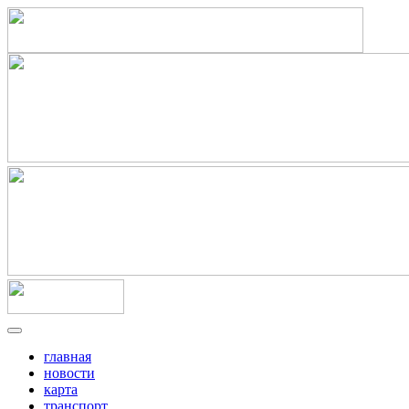
главная
новости
карта
транспорт