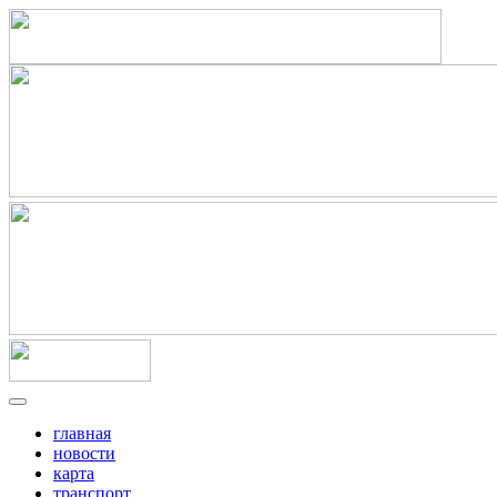
главная
новости
карта
транспорт