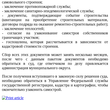
самовольного строения;
- заключение противопожарной службы;
- заключение санитарно-эпидемиологической службы;
- документы, подтверждающие событие строительства
(квитанции на приобретение строительных материалов,
договоры подряда на оказание ремонтно-строительных работ);
- заключение теплосетей;
- согласие на узаконивание самостроя собственников
граничащих участков;
- госпошлина, которая рассчитывается в зависимости от
кадастровой стоимости строения.
Сбор всех этих документов может занять несколько месяцев,
после чего с данным пакетом документов необходимо
обратиться в суд, где ответчиком по делу привлекается
администрация муниципального округа.
После получения вступившего в законную силу решения суда,
необходимо обратиться в Управление Федеральной службы
государственной регистрации, кадастра и картографии, чтобы
окончательно узаконить самострой.