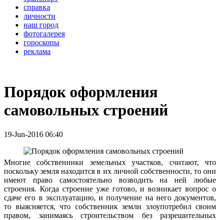
справка
личности
наш город
фотогалерея
гороскопы
реклама
Порядок оформления
самовольных строений
19-Jun-2016 06:40
Многие собственники земельных участков, считают, что
поскольку земля находится в их личной собственности, то они
имеют право самостоятельно возводить на ней любые
строения. Когда строение уже готово, и возникает вопрос о
сдаче его в эксплуатацию, и получение на него документов,
то выясняется, что собственник земли злоупотребил своим
правом, занимаясь строительством без разрешительных