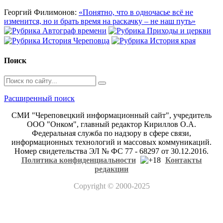
Георгий Филимонов:
«Понятно, что в одночасье всё не
изменится, но и брать время на раскачку – не наш путь»
Поиск
Расширенный поиск
СМИ "Череповецкий информационный сайт", учредитель
ООО "Онком", главный редактор Кириллов О.А.
Федеральная служба по надзору в сфере связи,
информационных технологий и массовых коммуникаций.
Номер свидетельства ЭЛ № ФС 77 - 68297 от 30.12.2016.
Политика конфиденциальности
Контакты
редакции
Copyright
© 2000-2025