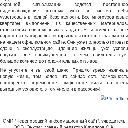
охранной сигнализации, ведется постоянное
видеонаблюдение, поэтому здесь вы можете себя
чувствовать в полной безопасности. Все многоуровневые
квартиры выполнены из качественных материалов,
отвечающих современным стандартам, и имеют разные
варианты планировок, с которыми вы можете ознакомиться
на нашем официальном сайте. Они уже полностью готовы к
сдаче в эксплуатацию. Здешние жильцы уже успели
ощутить все преимущества, о чем свидетельствует
большое количество положительных отзывов.
Не упустите и вы свой шанс! Пришло время начинать
новую жизнь, тем более что сейчас есть возможность
приобрести современное комфортное жилье на очень
выгодных условиях, в том числе и в рассрочку!
СМИ "Череповецкий информационный сайт", учредитель
ООО "Онком", главный редактор Кириллов О.А.