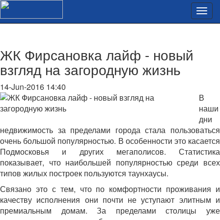
ЖК Фирсановка лайф - новый
взгляд на загородную жизнь
14-Jun-2016 14:40
В
наши
дни
недвижимость за пределами города стала пользоваться
очень большой популярностью. В особенности это касается
Подмосковья и других мегаполисов. Статистика
показывает, что наибольшей популярностью среди всех
типов жилых построек пользуются таунхаусы.
Связано это с тем, что по комфортности проживания и
качеству исполнения они почти не уступают элитным и
премиальным домам. За пределами столицы уже