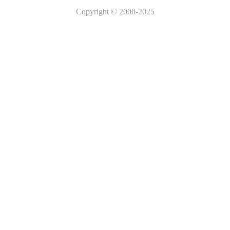
Copyright
© 2000-2025