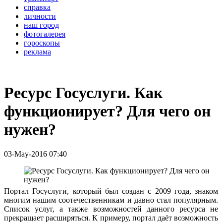
справка
личности
наш город
фотогалерея
гороскопы
реклама
Ресурс Госуслуги. Как
функционирует? Для чего он
нужен?
03-May-2016 07:40
Портал Госуслуги, который был создан с 2009 года, знаком
многим нашим соотечественникам и давно стал популярным.
Список услуг, а также возможностей данного ресурса не
прекращает расширяться. К примеру, портал даёт возможность