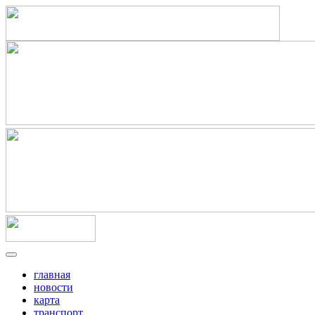
главная
новости
карта
транспорт