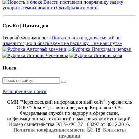
Власти поставили подрядчику задачу
ускорить темпы ремонта Октябрьского моста
Cpv.Ru | Цитата дня
Георгий Филимонов:
«Понятно, что в одночасье всё не
изменится, но и брать время на раскачку – не наш путь»
Поиск
Расширенный поиск
СМИ "Череповецкий информационный сайт", учредитель
ООО "Онком", главный редактор Кириллов О.А.
Федеральная служба по надзору в сфере связи,
информационных технологий и массовых коммуникаций.
Номер свидетельства ЭЛ № ФС 77 - 68297 от 30.12.2016.
Политика конфиденциальности
Контакты
редакции