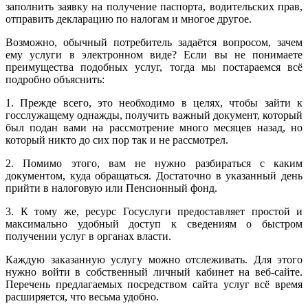
заполнить заявку на получение паспорта, водительских прав,
отправить декларацию по налогам и многое другое.
Возможно, обычный потребитель задаётся вопросом, зачем
ему услуги в электронном виде? Если вы не понимаете
преимущества подобных услуг, тогда мы постараемся всё
подробно объяснить:
1. Прежде всего, это необходимо в целях, чтобы зайти к
госслужащему однажды, получить важный документ, который
был подан вами на рассмотрение много месяцев назад, но
который никто до сих пор так и не рассмотрел.
2. Помимо этого, вам не нужно разбираться с каким
документом, куда обращаться. Достаточно в указанный день
прийти в налоговую или Пенсионный фонд.
3. К тому же, ресурс Госуслуги предоставляет простой и
максимально удобный доступ к сведениям о быстром
получении услуг в органах власти.
Каждую заказанную услугу можно отслеживать. Для этого
нужно войти в собственный личный кабинет на веб-сайте.
Перечень предлагаемых посредством сайта услуг всё время
расширяется, что весьма удобно.