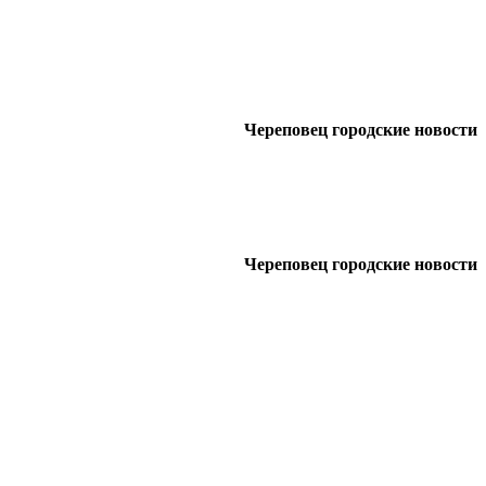
Череповец городские новости
Череповец городские новости