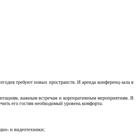
сегодня требуют новых пространств. И аренда конференц-зала в
ентациям, важным встречам и корпоративным мероприятиям. В
ечить его гостям необходимый уровень комфорта.
дио- и видеотехники;