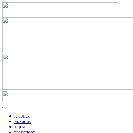
главная
новости
карта
транспорт