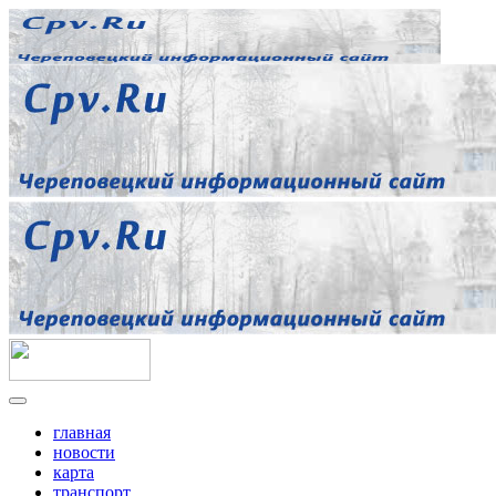
главная
новости
карта
транспорт