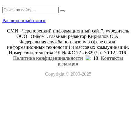
Расширенный поиск
СМИ "Череповецкий информационный сайт", учредитель
ООО "Онком", главный редактор Кириллов О.А.
Федеральная служба по надзору в сфере связи,
информационных технологий и массовых коммуникаций.
Номер свидетельства ЭЛ № ФС 77 - 68297 от 30.12.2016.
Политика конфиденциальности
Контакты
редакции
Copyright
© 2000-2025