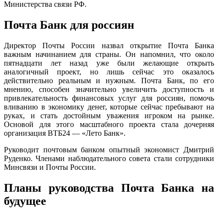
Министерства связи РФ.
Почта Банк для россиян
Директор Почты России назвал открытие Почта Банка
важным начинанием для страны. Он напомнил, что около
пятнадцати лет назад уже были желающие открыть
аналогичный проект, но лишь сейчас это оказалось
действительно реальным и нужным. Почта Банк, по его
мнению, способен значительно увеличить доступность и
привлекательность финансовых услуг для россиян, помочь
вливанию в экономику денег, которые сейчас пребывают на
руках, и стать достойным уважения игроком на рынке.
Основой для этого масштабного проекта стала дочерняя
организация ВТБ24 — «Лето Банк».
Руководит почтовым банком опытный экономист Дмитрий
Руденко. Членами наблюдательного совета стали сотрудники
Минсвязи и Почты России.
Планы руководства Почта Банка на
будущее