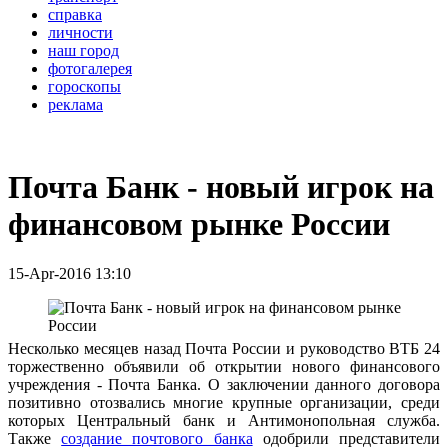
справка
личности
наш город
фотогалерея
гороскопы
реклама
Почта Банк - новый игрок на
финансовом рынке России
15-Apr-2016 13:10
Несколько месяцев назад Почта России и руководство ВТБ 24
торжественно объявили об открытии нового финансового
учреждения - Почта Банка. О заключении данного договора
позитивно отозвались многие крупные организации, среди
которых Центральный банк и Антимонопольная служба.
Также
создание почтового банка
одобрили представители