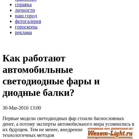
справка
личности
наш город
фотогалерея
гороскопы
реклама
Как работают
автомобильные
светодиодные фары и
диодные балки?
30-Mar-2016 13:00
Первые модели светодиодных фар стоили баснословных
денег, а потому эксперты автомобильного мира
усомнились в
их будущем. Тем не менее, внедрение
технологичных методов