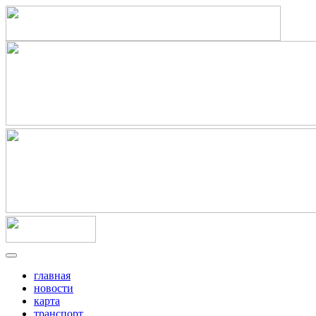
главная
новости
карта
транспорт