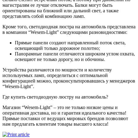
магистралям ее лучше отключать. Балки могут быть
ориентированы на ближний или дальний свет, а также
представлять собой комбинацию ламп.
Кроме того, светодиодная люстра на автомобиль представлена
в компании “Wesem-Light” следующими разновидностями:
Прямые панели создают направленный поток света,
освещающий только дорожное полотно;
Панорамные панели отличаются широким углом охвата,
освещают не только дорогу, но и обочины.
Устройства различаются по мощности и количеству
используемых ламп, определиться с оптимальной
конфигурацией можно, проконсультировавшись у менеджеров
“Wesem-Light”.
Где купить светодиодную люстру на автомобиль?
Магазин “Wesem-Light” – это не только низкие цены и
оперативная доставка, но и гарантия идеального качества!
Прямые поставки от ведущих мировых брендов позволяют
нам предлагать клиентам товары высшего класса!