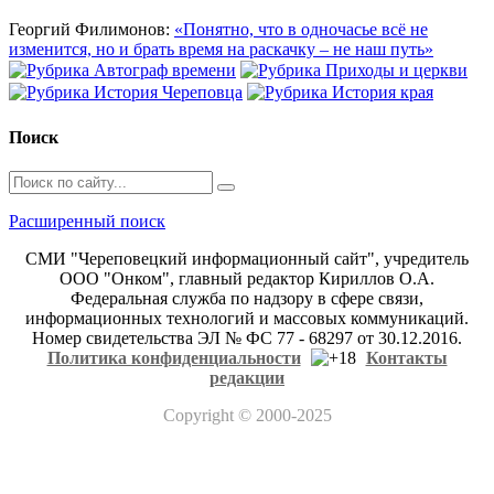
Георгий Филимонов:
«Понятно, что в одночасье всё не
изменится, но и брать время на раскачку – не наш путь»
Поиск
Расширенный поиск
СМИ "Череповецкий информационный сайт", учредитель
ООО "Онком", главный редактор Кириллов О.А.
Федеральная служба по надзору в сфере связи,
информационных технологий и массовых коммуникаций.
Номер свидетельства ЭЛ № ФС 77 - 68297 от 30.12.2016.
Политика конфиденциальности
Контакты
редакции
Copyright
© 2000-2025