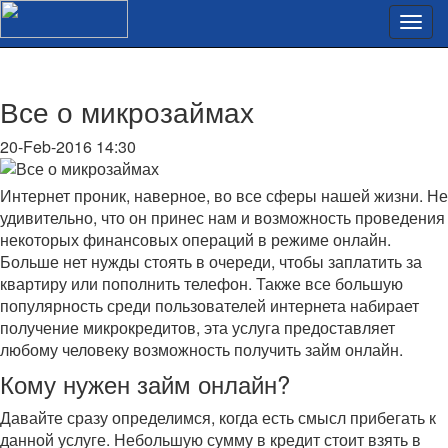
Все о микрозаймах
20-Feb-2016 14:30
Интернет проник, наверное, во все сферы нашей жизни. Не
удивительно, что он принес нам и возможность проведения
некоторых финансовых операций в режиме онлайн.
Больше нет нужды стоять в очереди, чтобы заплатить за
квартиру или пополнить телефон. Также все большую
популярность среди пользователей интернета набирает
получение микрокредитов, эта услуга предоставляет
любому человеку возможность получить займ онлайн.
Кому нужен займ онлайн?
Давайте сразу определимся, когда есть смысл прибегать к
данной услуге. Небольшую сумму в кредит стоит взять в