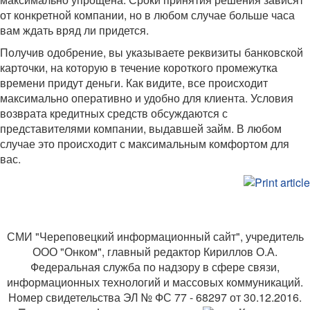
от конкретной компании, но в любом случае больше часа
вам ждать вряд ли придется.
Получив одобрение, вы указываете реквизиты банковской
карточки, на которую в течение короткого промежутка
времени придут деньги. Как видите, все происходит
максимально оперативно и удобно для клиента. Условия
возврата кредитных средств обсуждаются с
представителями компании, выдавшей займ. В любом
случае это происходит с максимальным комфортом для
вас.
СМИ "Череповецкий информационный сайт", учредитель
ООО "Онком", главный редактор Кириллов О.А.
Федеральная служба по надзору в сфере связи,
информационных технологий и массовых коммуникаций.
Номер свидетельства ЭЛ № ФС 77 - 68297 от 30.12.2016.