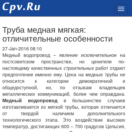
Труба медная мягкая:
отличительные особенности
27-Jan-2016 08:10
Медный водопровод – явление исключительное на
постсоветском пространстве, но ценители по-
настоящему качественных строительных работ отдают
предпочтение именно ему. Цена на медные трубы не
относится к категории демократичной и
общедоступной, но, по отзывам владельцев
металлических коммуникаций, более чем оправдана.
Медный водопровод
в большинстве случаев
изготавливается из мягкой трубы, которая отличается
от твердой наличием дополнительного
технологического этапа. Это воздействие высоких
температур, достигающих 600 – 700 градусов Цельсия,