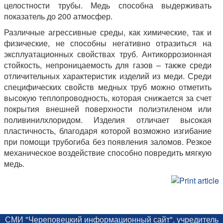
целостности трубы. Медь способна выдерживать
показатель до 200 атмосфер.
Различные агрессивные среды, как химические, так и
физические, не способны негативно отразиться на
эксплуатационных свойствах труб. Антикоррозионная
стойкость, непроницаемость для газов – также среди
отличительных характеристик изделий из меди. Среди
специфических свойств медных труб можно отметить
высокую теплопроводность, которая снижается за счет
покрытия внешней поверхности полиэтиленом или
поливинилхлоридом. Изделия отличает высокая
пластичность, благодаря которой возможно изгибание
при помощи трубогиба без появления заломов. Резкое
механическое воздействие способно повредить мягкую
медь.
СМИ "Череповецкий информационный сайт", учредитель