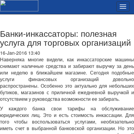
Банки-инкассаторы: полезная
услуга для торговых организаций
16-Jan-2016 13:40
Наверняка многие видели, как инкассаторские машины
снимают наличные средства и забирают выручку за день
или неделю в ближайшем магазине. Сегодня подобные
услуги финансовых организаций довольно
распространены. Особенно это актуально для небольших
бутиков, магазинов с приличной ежедневной выручкой и
отсутствием у руководства возможности ее забирать.
У каждого банка свои тарифы на обслуживание
юридических лиц. Это и есть стоимость инкассации. Для
того чтобы воспользоваться услугами, необязательно
иметь счет в выбранной банковской организации. Но это