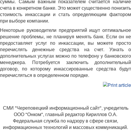
суммы. Самым важным показателем считается наличие
счета в конкретном банке. Это может существенно понизить
стоимость инкассации и стать определяющим фактором
при выборе компании.
Некоторые руководители предприятий ищут оптимальное
решение проблемы, не планируя менять банк. Если он не
предоставляет услуг по инкассации, вы можете просто
перечислять денежные средства на счет. Узнать о
дополнительных услугах можно по телефону у банковского
менеджера. Потребуется заключить дополнительный
договор, по которому инкассированные средства будут
перечисляться в определенном порядке.
СМИ "Череповецкий информационный сайт", учредитель
ООО "Онком", главный редактор Кириллов О.А.
Федеральная служба по надзору в сфере связи,
информационных технологий и массовых коммуникаций.