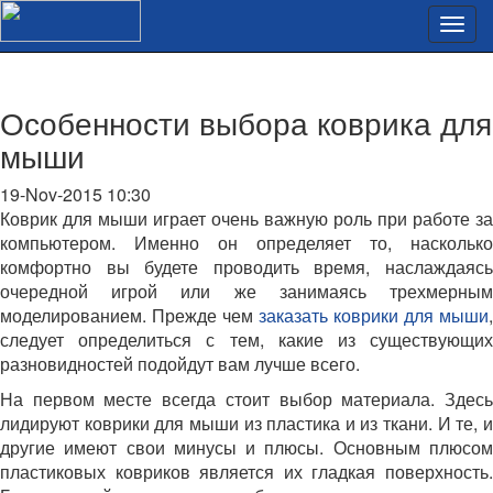
Особенности выбора коврика для
мыши
19-Nov-2015 10:30
Коврик для мыши играет очень важную роль при работе за
компьютером. Именно он определяет то, насколько
комфортно вы будете проводить время, наслаждаясь
очередной игрой или же занимаясь трехмерным
моделированием. Прежде чем
заказать коврики для мыши
,
следует определиться с тем, какие из существующих
разновидностей подойдут вам лучше всего.
На первом месте всегда стоит выбор материала. Здесь
лидируют коврики для мыши из пластика и из ткани. И те, и
другие имеют свои минусы и плюсы. Основным плюсом
пластиковых ковриков является их гладкая поверхность.