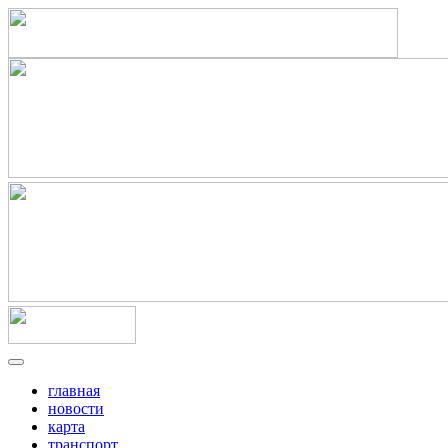
главная
новости
карта
транспорт