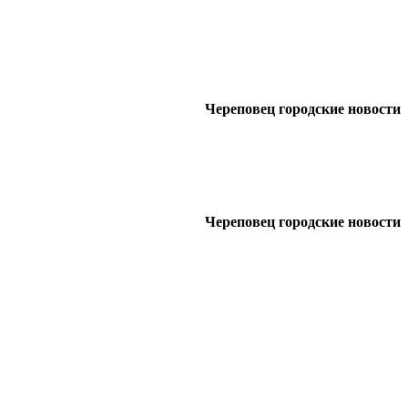
Череповец городские новости
Череповец городские новости