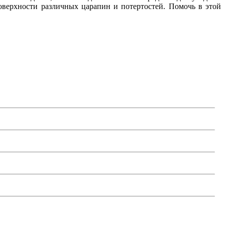
оверхности различных царапин и потертостей. Помочь в этой