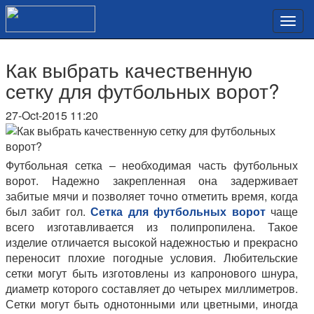
Как выбрать качественную
сетку для футбольных ворот?
27-Oct-2015 11:20
Футбольная сетка – необходимая часть футбольных
ворот. Надежно закрепленная она задерживает
забитые мячи и позволяет точно отметить время, когда
был забит гол.
Сетка для футбольных ворот
чаще
всего изготавливается из полипропилена. Такое
изделие отличается высокой надежностью и прекрасно
переносит плохие погодные условия. Любительские
сетки могут быть изготовлены из капронового шнура,
диаметр которого составляет до четырех миллиметров.
Сетки могут быть однотонными или цветными, иногда