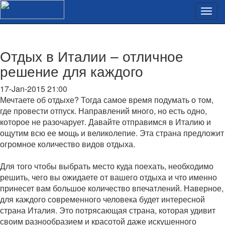
Отдых в Италии – отличное
решение для каждого
17-Jan-2015 21:00
Мечтаете об отдыхе? Тогда самое время подумать о том,
где провести отпуск. Направлений много, но есть одно,
которое не разочарует. Давайте отправимся в Италию и
ощутим всю ее мощь и великолепие. Эта страна предложит
огромное количество видов отдыха.
Для того чтобы выбрать место куда поехать, необходимо
решить, чего вы ожидаете от вашего отдыха и что именно
принесет вам большое количество впечатлений. Наверное,
для каждого современного человека будет интересной
страна Италия. Это потрясающая страна, которая удивит
своим разнообразием и красотой даже искушенного