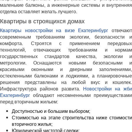
маленькие балконы, а инженерные системы и внутренняя
отделка оставляет желать лучшего.
Квартиры в строящихся домах
Квартиры новостройки на визе Екатеринбург
отвечаю
современным требованиям экологии, безопасности и
комфорта. Строятся с применением передовых
технологий, отвечающих требованиям и нормам
государственных стандартов качества, экологии и
метрологии. Оснащаются новыми безопасными и
красивыми оконными и дверными заполнениями,
остекленными балконами и лоджиями, а планировочные
решения представлены на любой вкус и кошелек.
Инфраструктура районов развита.
Новостройки на жб
Екатеринбург
обладают несомненными преимуществами
перед вторичным жильем:
Доступностью и большим выбором;
Стоимостью на этапе строительства ниже стоимости
вторичного жилья;
Юридической чистотой сделки;