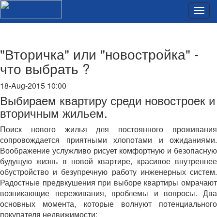
"Вторичка" или "новостройка" -
что выбрать ?
18-Aug-2015 10:00
Выбираем квартиру среди новостроек и
вторичным жильем.
Поиск нового жилья для постоянного проживания
сопровождается приятными хлопотами и ожиданиями.
Воображение услужливо рисует комфортную и безопасную
будущую жизнь в новой квартире, красивое внутреннее
обустройство и безупречную работу инженерных систем.
Радостные предвкушения при выборе квартиры омрачают
возникающие переживания, проблемы и вопросы. Два
основных момента, которые волнуют потенциального
покупателя недвижимости: