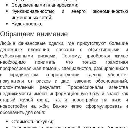
Современными планировками;
Функциональностью и энерго экономичностью
инженерных сетей;
Надежностью.
Обращаем внимание
Любые финансовые сделки, где присутствуют большие
денежные вложения, связаны с объективными и
субъективными рисками. Поэтому, приобретая жилье
необходимо понимать, что только грамотная
профессиональная помощь специалистов, разбирающихся
в юридическом сопровождении сделок убережет
покупателя от рисков и даст законно обоснованный,
положительный результат. Профессионалы агенства
недвижимости имеют информационную базу и знают как
старый жилой фонд, так и новостройки на визе и
новостройки на жби. Важно четко сформулировать и
обозначить для себя:
Стоимость покупки;
Планировку и конструктивный материал (монолит,