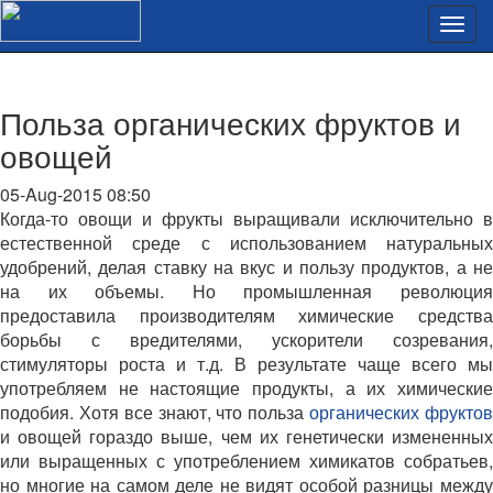
Польза органических фруктов и
овощей
05-Aug-2015 08:50
Когда-то овощи и фрукты выращивали исключительно в
естественной среде с использованием натуральных
удобрений, делая ставку на вкус и пользу продуктов, а не
на их объемы. Но промышленная революция
предоставила производителям химические средства
борьбы с вредителями, ускорители созревания,
стимуляторы роста и т.д. В результате чаще всего мы
употребляем не настоящие продукты, а их химические
подобия. Хотя все знают, что польза
органических фрукто
и овощей гораздо выше, чем их генетически измененных
или выращенных с употреблением химикатов собратьев,
но многие на самом деле не видят особой разницы между