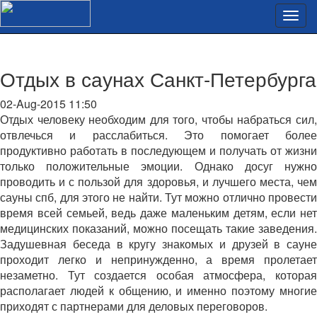
Отдых в саунах Санкт-Петербурга
02-Aug-2015 11:50
Отдых человеку необходим для того, чтобы набраться сил,
отвлечься и расслабиться. Это помогает более
продуктивно работать в последующем и получать от жизни
только положительные эмоции. Однако досуг нужно
проводить и с пользой для здоровья, и лучшего места, чем
сауны спб, для этого не найти. Тут можно отлично провести
время всей семьей, ведь даже маленьким детям, если нет
медицинских показаний, можно посещать такие заведения.
Задушевная беседа в кругу знакомых и друзей в сауне
проходит легко и непринужденно, а время пролетает
незаметно. Тут создается особая атмосфера, которая
располагает людей к общению, и именно поэтому многие
приходят с партнерами для деловых переговоров.