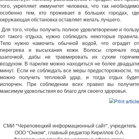
того, укрепляет иммунитет человека, что так необходимо
особенно тем, кто проживает в больших городах, где
окружающая обстановка оставляет желать лучшего.
Для того, чтобы получить полное удовлетворение и пользу
от такого отдыха, нужно соблюдать некоторые правила.
Тело нужно намочить обычной водой, что оградит от
перегрева и высыхания кожи. Волосы спрячьте под
шапочкой, дабы не травмировать их сухим горячим
воздухом. В парилке можно находиться не более двадцати
минут. Если не соблюдать все меры предосторожности, то
можно получить тепловой удар, и тогда отдых будет
испорчен. При соблюдении всех правил вы получите
максимум удовольствия во благо для своего здоровья.
СМИ "Череповецкий информационный сайт", учредитель
ООО "Онком", главный редактор Кириллов О.А.