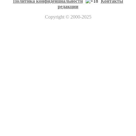
Политика конфиденциальности
Контакты
редакции
Copyright
© 2000-2025