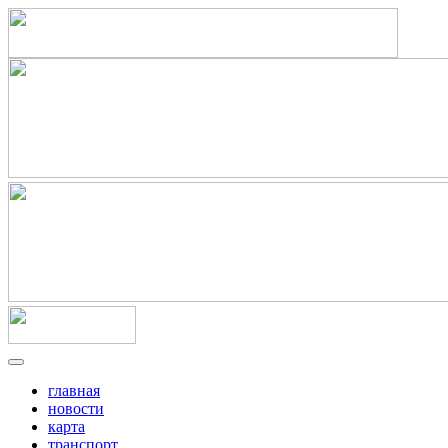
главная
новости
карта
транспорт