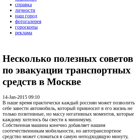
справка
личности
наш город
фотогалерея
гороскопы
реклама
Несколько полезных советов
по эвакуации транспортных
средств в Москве
14-Jan-2015 09:10
В наше время практически каждый россиян может позволить
себе завести автомобиль, который привносит в его жизнь не
только позитивные, но массу негативных моментов, которые
каждому хотелось бы свести к минимуму.
Собственная машина конечно добавляет нашим
соотечественникам мобильности, но автотранспортное
средство может сломаться в самую неподходящую минуту,