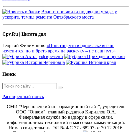
Власти поставили подрядчику задачу
ускорить темпы ремонта Октябрьского моста
Cpv.Ru | Цитата дня
Георгий Филимонов:
«Понятно, что в одночасье всё не
изменится, но и брать время на раскачку – не наш путь»
Поиск
Расширенный поиск
СМИ "Череповецкий информационный сайт", учредитель
ООО "Онком", главный редактор Кириллов О.А.
Федеральная служба по надзору в сфере связи,
информационных технологий и массовых коммуникаций.
Номер свидетельства ЭЛ № ФС 77 - 68297 от 30.12.2016.