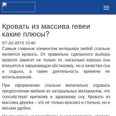
Кровать из массива гевеи
какие плюсы?
07-Jul-2015 10:40
Самым главным элементом интерьера любой спальни
является кровать. От правильно сделанного выбора
кровати зависит не только то, насколько хорошо она
впишется в окружающую обстановку, но и качество сна
и отдыха, а также длительность времени ее
использования.
При оформлении спальни желательно отдавать
предпочтение мебели из натуральных материалов, что
способствует крепкому и здоровому сну. Кровать из
массива дерева – это не только красиво и стильно, но и
весьма удобно.