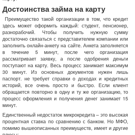
Достоинства займа на карту
Преимущество такой организации в том, что кредит
здесь может оформить каждый: студент, пенсионер,
разнорабочий. Чтобы получить нужную сумму
достаточно связаться с представителем компании или
заполнить онлайн-анкету на сайте. Анкета заполняется
в течение 5 минут, после чего организация
рассматривает заявку, а после одобрения деньги
поступают на карту. Весь процесс занимает максимум
30 минут. Из основных документов нужен лишь
паспорт. не требует справки о доходах и кредитных
историй, все очень просто и быстро. Если клиент
обращается повторно в одну и ту же организацию, то
процесс оформления и получения денег занимает 15
минут.
Единственный недостаток микрокредита – это высокая
процентная ставка по сравнению с банком. Но МФО,
помимо вышеописанных преимуществ, имеет и другие
плюсы: