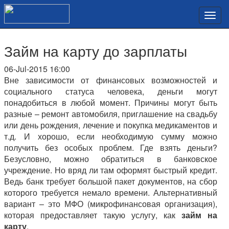
Займ на карту до зарплаты
06-Jul-2015 16:00
Вне зависимости от финансовых возможностей и
социального статуса человека, деньги могут
понадобиться в любой момент. Причины могут быть
разные – ремонт автомобиля, приглашение на свадьбу
или день рождения, лечение и покупка медикаментов и
т.д. И хорошо, если необходимую сумму можно
получить без особых проблем. Где взять деньги?
Безусловно, можно обратиться в банковское
учреждение. Но вряд ли там оформят быстрый кредит.
Ведь банк требует большой пакет документов, на сбор
которого требуется немало времени. Альтернативный
вариант – это МФО (микрофинансовая организация),
которая предоставляет такую услугу, как
займ на
карту
.