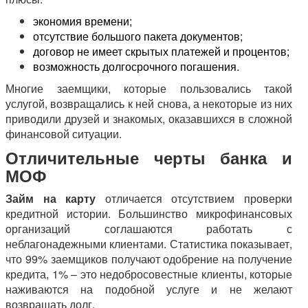
экономия времени;
отсутствие большого пакета документов;
договор не имеет скрытых платежей и процентов;
возможность долгосрочного погашения.
Многие заемщики, которые пользовались такой
услугой, возвращались к ней снова, а некоторые из них
приводили друзей и знакомых, оказавшихся в сложной
финансовой ситуации.
Отличительные черты банка и
МОФ
Займ на карту
отличается отсутствием проверки
кредитной истории. Большинство микрофинансовых
организаций соглашаются работать с
неблагонадежными клиентами. Статистика показывает,
что 99% заемщиков получают одобрение на получение
кредита, 1% – это недобросовестные клиенты, которые
наживаются на подобной услуге и не желают
возвращать долг.