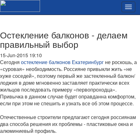
Остекление балконов - делаем
правильный выбор
15-Jun-2015 19:10
Сегодня
остекление балконов Екатеринбург
не роскошь, а
«суровая» необходимость. Россияне привыкли жить «не
хуже соседей», поэтому первый же застекленный балкон/
лоджия в доме мгновенно заставляет практически всех
жильцов последовать примеру «первопроходца».
Привычка в данном случае будет оправданна комфортом,
если при этом не спешить и узнать все об этом процессе.
Отечественные строители предлагают сегодня россиянам
два способа решения их проблемы - пластиковые окна и
алюминиевый профиль.