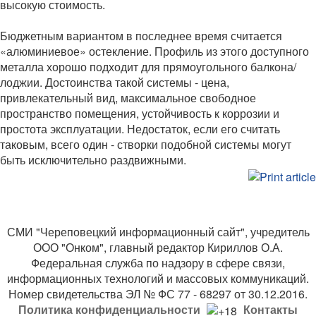
высокую стоимость.
Бюджетным вариантом в последнее время считается
«алюминиевое» остекление. Профиль из этого доступного
металла хорошо подходит для прямоугольного балкона/
лоджии. Достоинства такой системы - цена,
привлекательный вид, максимальное свободное
пространство помещения, устойчивость к коррозии и
простота эксплуатации. Недостаток, если его считать
таковым, всего один - створки подобной системы могут
быть исключительно раздвижными.
СМИ "Череповецкий информационный сайт", учредитель
ООО "Онком", главный редактор Кириллов О.А.
Федеральная служба по надзору в сфере связи,
информационных технологий и массовых коммуникаций.
Номер свидетельства ЭЛ № ФС 77 - 68297 от 30.12.2016.
Политика конфиденциальности
Контакты