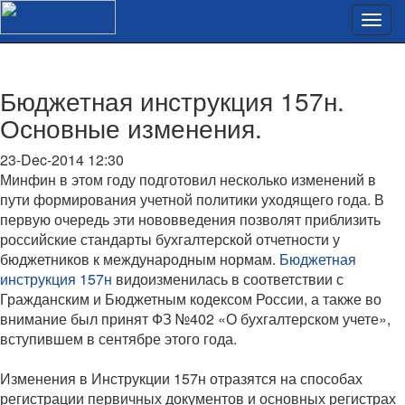
Бюджетная инструкция 157н.
Основные изменения.
23-Dec-2014 12:30
Минфин в этом году подготовил несколько изменений в
пути формирования учетной политики уходящего года. В
первую очередь эти нововведения позволят приблизить
российские стандарты бухгалтерской отчетности у
бюджетников к международным нормам.
Бюджетная
инструкция 157н
видоизменилась в соответствии с
Гражданским и Бюджетным кодексом России, а также во
внимание был принят ФЗ №402 «О бухгалтерском учете»,
вступившем в сентябре этого года.
Изменения в Инструкции 157н отразятся на способах
регистрации первичных документов и основных регистрах