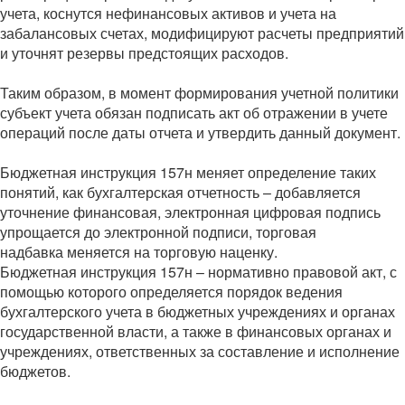
учета, коснутся нефинансовых активов и учета на
забалансовых счетах, модифицируют расчеты предприятий
и уточнят резервы предстоящих расходов.
Таким образом, в момент формирования учетной политики
субъект учета обязан подписать акт об отражении в учете
операций после даты отчета и утвердить данный документ.
Бюджетная инструкция 157н меняет определение таких
понятий, как бухгалтерская отчетность – добавляется
уточнение финансовая, электронная цифровая подпись
упрощается до электронной подписи, торговая
надбавка меняется на торговую наценку.
Бюджетная инструкция 157н – нормативно правовой акт, с
помощью которого определяется порядок ведения
бухгалтерского учета в бюджетных учреждениях и органах
государственной власти, а также в финансовых органах и
учреждениях, ответственных за составление и исполнение
бюджетов.