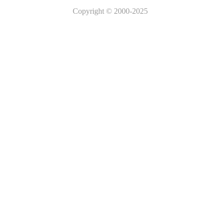
Copyright
© 2000-2025