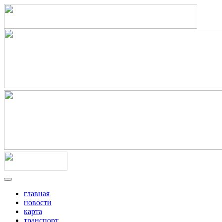
главная
новости
карта
транспорт