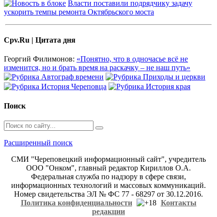
Власти поставили подрядчику задачу
ускорить темпы ремонта Октябрьского моста
Cpv.Ru | Цитата дня
Георгий Филимонов:
«Понятно, что в одночасье всё не
изменится, но и брать время на раскачку – не наш путь»
Поиск
Расширенный поиск
СМИ "Череповецкий информационный сайт", учредитель
ООО "Онком", главный редактор Кириллов О.А.
Федеральная служба по надзору в сфере связи,
информационных технологий и массовых коммуникаций.
Номер свидетельства ЭЛ № ФС 77 - 68297 от 30.12.2016.
Политика конфиденциальности
Контакты
редакции