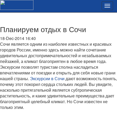
Планируем отдых в Сочи
18-Dec-2014 16:40
Сочи является одним из наиболее известных и красивых
городов России, именно здесь можно найти сочетание
удивительных достопримечательностей и незабываемых
пейзажей, а климат благоприятен в любое время года.
Экскурсии позволят туристам сполна насладиться
впечатлениями от поездки и открыть для себя новые грани
нашей страны.
Экскурсии в Сочи
дают возможность понять,
почему этот покорил сердца стольких людей. Вы увидите,
насколько притягательной является субтропическая
растительность, и какие удивительные преимущества дает
благоприятный целебный климат. Но Сочи известен не
только этим.