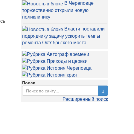
В Череповце
торжественно открыли новую
поликлинику
ась
Власти поставили
подрядчику задачу ускорить темпы
ремонта Октябрьского моста
Поиск
Расширенный поиск