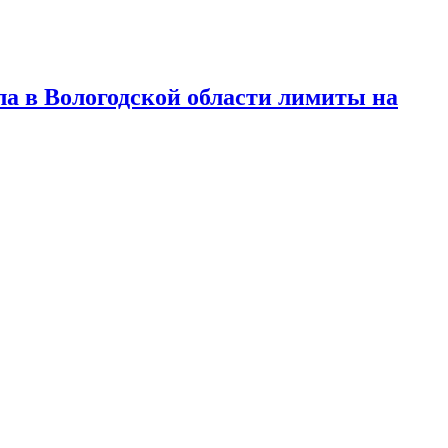
а в Вологодской области лимиты на