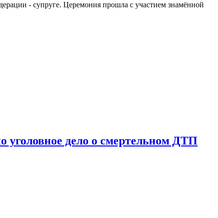
едерации - супруге. Церемония прошла с участием знамённой
о уголовное дело о смертельном ДТП