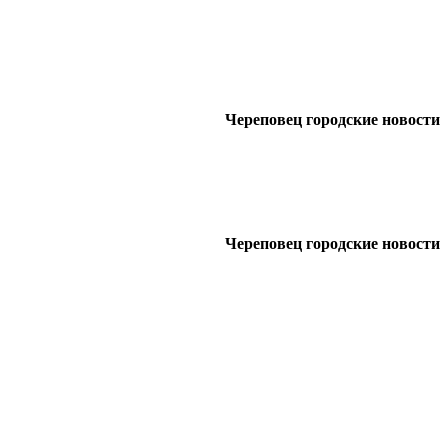
Череповец городские новости
Череповец городские новости