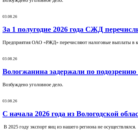
Возбуждено уголовное дело.
03.08.26
За 1 полугодие 2026 года СЖД перечисл
Предприятия ОАО «РЖД» перечисляют налоговые выплаты в ко
03.08.26
Вологжанина задержали по подозрению 
Возбуждено уголовное дело.
03.08.26
С начала 2026 года из Вологодской обл
В 2025 году экспорт яиц из нашего региона не осуществлялся.