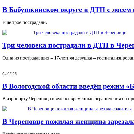
В Бабушкинском округе в ДТП с лосем
Ещё трое пострадали.
Три человека пострадали в ДТП в Чере
Одна из пострадавших – 17-летняя девушка – госпитализирован
04.08.26
В Вологодской области введён режим «
В аэропорту Череповца введены временные ограничения на пр
В Череповце пожилая женщина зарезал