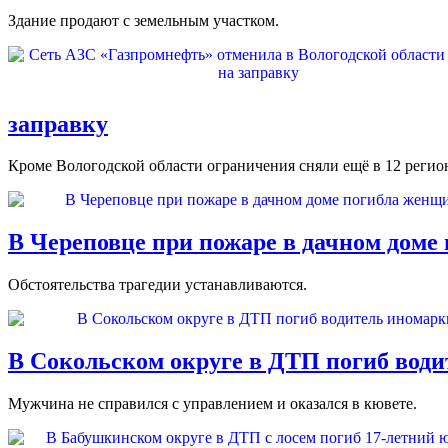
Здание продают с земельным участком.
заправку
Кроме Вологодской области ограничения сняли ещё в 12 регио
В Череповце при пожаре в дачном доме
Обстоятельства трагедии устанавливаются.
В Сокольском округе в ДТП погиб вод
Мужчина не справился с управлением и оказался в кювете.