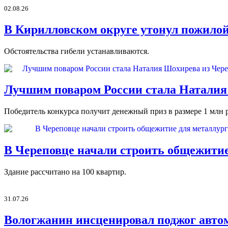
02.08.26
В Кирилловском округе утонул пожило
Обстоятельства гибели устанавливаются.
Лучшим поваром России стала Наталия
Победитель конкурса получит денежный приз в размере 1 млн 
В Череповце начали строить общежитие
Здание рассчитано на 100 квартир.
31.07.26
Вологжанин инсценировал поджог авто