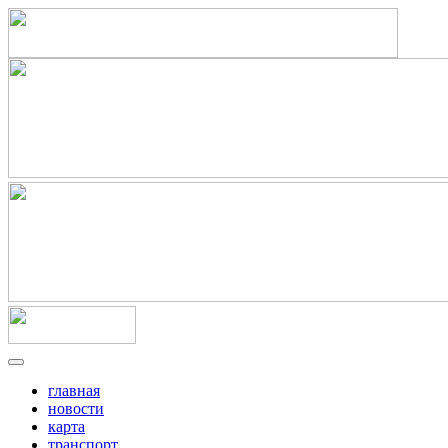
главная
новости
карта
транспорт