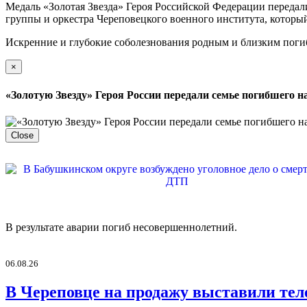
Медаль «Золотая Звезда» Героя Российской Федерации передал
группы и оркестра Череповецкого военного института, которы
Искренние и глубокие соболезнования родным и близким поги
×
«Золотую Звезду» Героя России передали семье погибшего 
Close
В результате аварии погиб несовершеннолетний.
06.08.26
В Череповце на продажу выставили тел