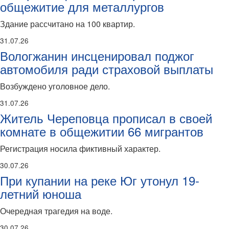
общежитие для металлургов
Здание рассчитано на 100 квартир.
31.07.26
Вологжанин инсценировал поджог
автомобиля ради страховой выплаты
Возбуждено уголовное дело.
31.07.26
Житель Череповца прописал в своей
комнате в общежитии 66 мигрантов
Регистрация носила фиктивный характер.
30.07.26
При купании на реке Юг утонул 19-
летний юноша
Очередная трагедия на воде.
30.07.26