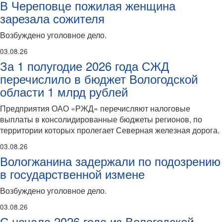
В Череповце пожилая женщина
зарезала сожителя
Возбуждено уголовное дело.
03.08.26
За 1 полугодие 2026 года СЖД
перечислило в бюджет Вологодской
области 1 млрд рублей
Предприятия ОАО «РЖД» перечисляют налоговые
выплаты в консолидированные бюджеты регионов, по
территории которых пролегает Северная железная дорога.
03.08.26
Вологжанина задержали по подозрению
в государственной измене
Возбуждено уголовное дело.
03.08.26
С начала 2026 года из Вологодской