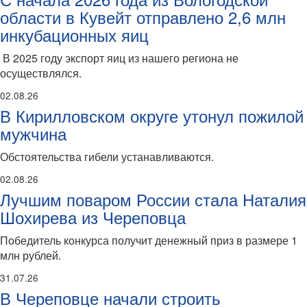
области в Кувейт отправлено 2,6 млн
инкубационных яиц
В 2025 году экспорт яиц из нашего региона не
осуществлялся.
02.08.26
В Кирилловском округе утонул пожилой
мужчина
Обстоятельства гибели устанавливаются.
02.08.26
Лучшим поваром России стала Наталия
Шохирева из Череповца
Победитель конкурса получит денежный приз в размере 1
млн рублей.
31.07.26
В Череповце начали строить