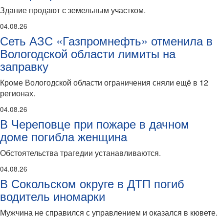
Здание продают с земельным участком.
04.08.26
Сеть АЗС «Газпромнефть» отменила в
Вологодской области лимиты на
заправку
Кроме Вологодской области ограничения сняли ещё в 12
регионах.
04.08.26
В Череповце при пожаре в дачном
доме погибла женщина
Обстоятельства трагедии устанавливаются.
04.08.26
В Сокольском округе в ДТП погиб
водитель иномарки
Мужчина не справился с управлением и оказался в кювете.