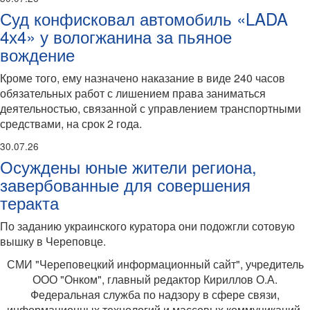
Суд конфисковал автомобиль «LADA
4х4» у вологжанина за пьяное
вождение
Кроме того, ему назначено наказание в виде 240 часов
обязательных работ с лишением права заниматься
деятельностью, связанной с управлением транспортными
средствами, на срок 2 года.
30.07.26
Осуждены юные жители региона,
завербованные для совершения
теракта
По заданию украинского куратора они подожгли сотовую
вышку в Череповце.
СМИ "Череповецкий информационный сайт", учредитель
ООО "Онком", главный редактор Кириллов О.А.
Федеральная служба по надзору в сфере связи,
информационных технологий и массовых коммуникаций.