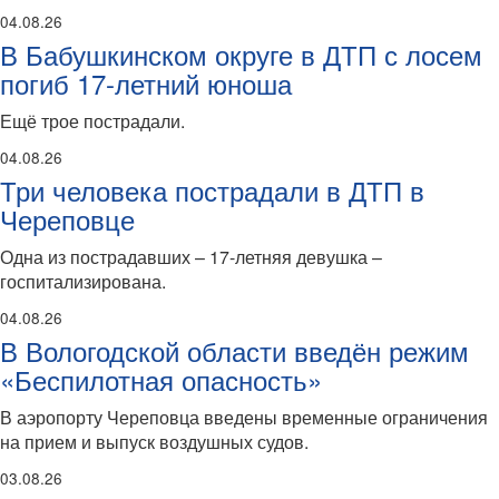
04.08.26
В Бабушкинском округе в ДТП с лосем
погиб 17-летний юноша
Ещё трое пострадали.
04.08.26
Три человека пострадали в ДТП в
Череповце
Одна из пострадавших – 17-летняя девушка –
госпитализирована.
04.08.26
В Вологодской области введён режим
«Беспилотная опасность»
В аэропорту Череповца введены временные ограничения
на прием и выпуск воздушных судов.
03.08.26