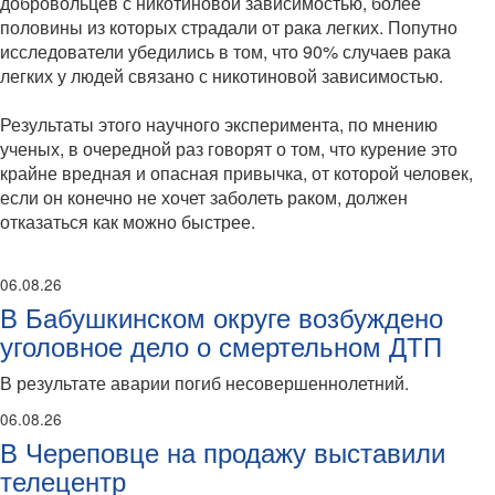
добровольцев с никотиновой зависимостью, более
половины из которых страдали от рака легких. Попутно
исследователи убедились в том, что 90% случаев рака
легких у людей связано с никотиновой зависимостью.
Результаты этого научного эксперимента, по мнению
ученых, в очередной раз говорят о том, что курение это
крайне вредная и опасная привычка, от которой человек,
если он конечно не хочет заболеть раком, должен
отказаться как можно быстрее.
06.08.26
В Бабушкинском округе возбуждено
уголовное дело о смертельном ДТП
В результате аварии погиб несовершеннолетний.
06.08.26
В Череповце на продажу выставили
телецентр