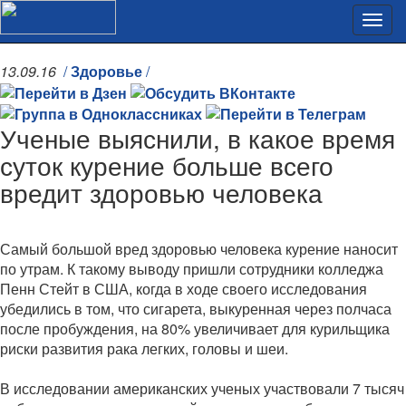
13.09.16
/
Здоровье
/
Ученые выяснили, в какое время
суток курение больше всего
вредит здоровью человека
Самый большой вред здоровью человека курение наносит
по утрам. К такому выводу пришли сотрудники колледжа
Пенн Стейт в США, когда в ходе своего исследования
убедились в том, что сигарета, выкуренная через полчаса
после пробуждения, на 80% увеличивает для курильщика
риски развития рака легких, головы и шеи.
В исследовании американских ученых участвовали 7 тысяч