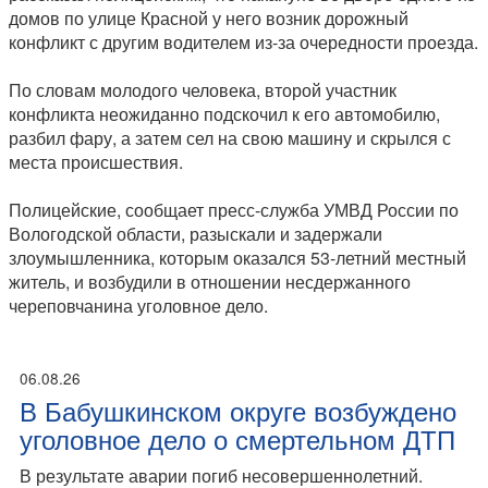
домов по улице Красной у него возник дорожный
конфликт с другим водителем из-за очередности проезда.
По словам молодого человека, второй участник
конфликта неожиданно подскочил к его автомобилю,
разбил фару, а затем сел на свою машину и скрылся с
места происшествия.
Полицейские, сообщает пресс-служба УМВД России по
Вологодской области, разыскали и задержали
злоумышленника, которым оказался 53-летний местный
житель, и возбудили в отношении несдержанного
череповчанина уголовное дело.
06.08.26
В Бабушкинском округе возбуждено
уголовное дело о смертельном ДТП
В результате аварии погиб несовершеннолетний.