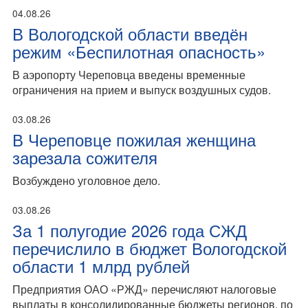
04.08.26
В Вологодской области введён
режим «Беспилотная опасность»
В аэропорту Череповца введены временные
ограничения на прием и выпуск воздушных судов.
03.08.26
В Череповце пожилая женщина
зарезала сожителя
Возбуждено уголовное дело.
03.08.26
За 1 полугодие 2026 года СЖД
перечислило в бюджет Вологодской
области 1 млрд рублей
Предприятия ОАО «РЖД» перечисляют налоговые
выплаты в консолидированные бюджеты регионов, по