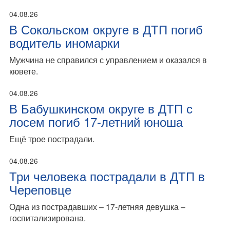
04.08.26
В Сокольском округе в ДТП погиб
водитель иномарки
Мужчина не справился с управлением и оказался в
кювете.
04.08.26
В Бабушкинском округе в ДТП с
лосем погиб 17-летний юноша
Ещё трое пострадали.
04.08.26
Три человека пострадали в ДТП в
Череповце
Одна из пострадавших – 17-летняя девушка –
госпитализирована.