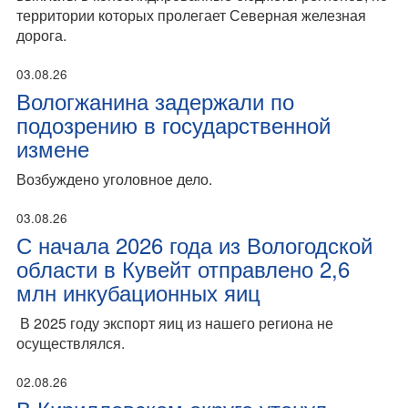
территории которых пролегает Северная железная
дорога.
03.08.26
Вологжанина задержали по
подозрению в государственной
измене
Возбуждено уголовное дело.
03.08.26
С начала 2026 года из Вологодской
области в Кувейт отправлено 2,6
млн инкубационных яиц
В 2025 году экспорт яиц из нашего региона не
осуществлялся.
02.08.26