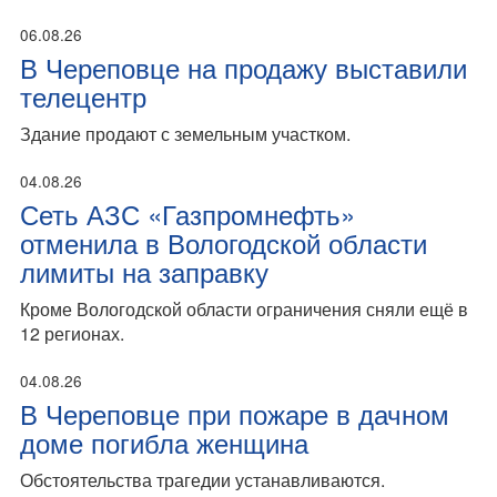
06.08.26
В Череповце на продажу выставили
телецентр
Здание продают с земельным участком.
04.08.26
Сеть АЗС «Газпромнефть»
отменила в Вологодской области
лимиты на заправку
Кроме Вологодской области ограничения сняли ещё в
12 регионах.
04.08.26
В Череповце при пожаре в дачном
доме погибла женщина
Обстоятельства трагедии устанавливаются.