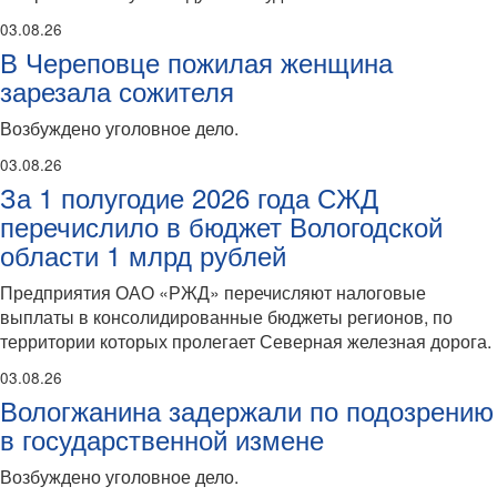
03.08.26
В Череповце пожилая женщина
зарезала сожителя
Возбуждено уголовное дело.
03.08.26
За 1 полугодие 2026 года СЖД
перечислило в бюджет Вологодской
области 1 млрд рублей
Предприятия ОАО «РЖД» перечисляют налоговые
выплаты в консолидированные бюджеты регионов, по
территории которых пролегает Северная железная дорога.
03.08.26
Вологжанина задержали по подозрению
в государственной измене
Возбуждено уголовное дело.