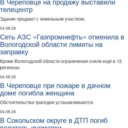
В Череповце на продажу выставили
телецентр
Здание продают с земельным участком.
04.08.26
Сеть АЗС «Газпромнефть» отменила в
Вологодской области лимиты на
заправку
Кроме Вологодской области ограничения сняли ещё в 12
регионах.
04.08.26
В Череповце при пожаре в дачном
доме погибла женщина
Обстоятельства трагедии устанавливаются.
04.08.26
В Сокольском округе в ДТП погиб
водитель иномарки