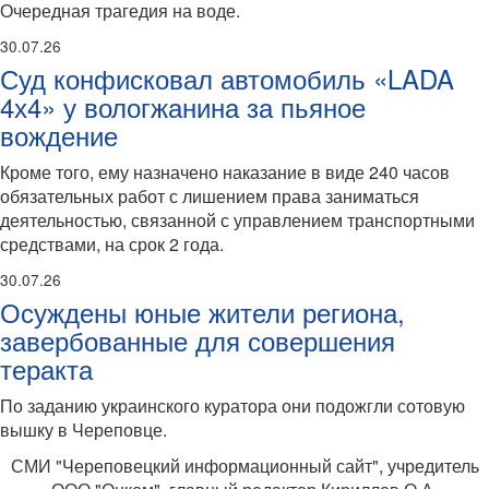
Очередная трагедия на воде.
30.07.26
Суд конфисковал автомобиль «LADA
4х4» у вологжанина за пьяное
вождение
Кроме того, ему назначено наказание в виде 240 часов
обязательных работ с лишением права заниматься
деятельностью, связанной с управлением транспортными
средствами, на срок 2 года.
30.07.26
Осуждены юные жители региона,
завербованные для совершения
теракта
По заданию украинского куратора они подожгли сотовую
вышку в Череповце.
СМИ "Череповецкий информационный сайт", учредитель