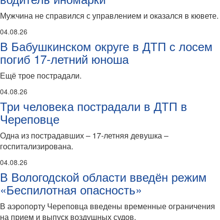
Мужчина не справился с управлением и оказался в кювете.
04.08.26
В Бабушкинском округе в ДТП с лосем
погиб 17-летний юноша
Ещё трое пострадали.
04.08.26
Три человека пострадали в ДТП в
Череповце
Одна из пострадавших – 17-летняя девушка –
госпитализирована.
04.08.26
В Вологодской области введён режим
«Беспилотная опасность»
В аэропорту Череповца введены временные ограничения
на прием и выпуск воздушных судов.