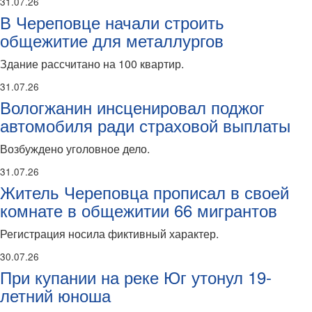
31.07.26
В Череповце начали строить
общежитие для металлургов
Здание рассчитано на 100 квартир.
31.07.26
Вологжанин инсценировал поджог
автомобиля ради страховой выплаты
Возбуждено уголовное дело.
31.07.26
Житель Череповца прописал в своей
комнате в общежитии 66 мигрантов
Регистрация носила фиктивный характер.
30.07.26
При купании на реке Юг утонул 19-
летний юноша