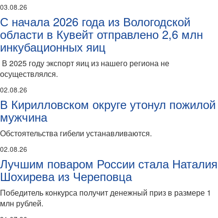
03.08.26
С начала 2026 года из Вологодской
области в Кувейт отправлено 2,6 млн
инкубационных яиц
В 2025 году экспорт яиц из нашего региона не
осуществлялся.
02.08.26
В Кирилловском округе утонул пожилой
мужчина
Обстоятельства гибели устанавливаются.
02.08.26
Лучшим поваром России стала Наталия
Шохирева из Череповца
Победитель конкурса получит денежный приз в размере 1
млн рублей.