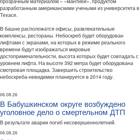
прозрачным материалом – «мантией», продуктом
разработанным американскими учеными из университета в
Техасе.
В башне расположатся офисы, развлекательные
комплексы, рестораны. Небоскреб будет оборудован
лифтами с экранами, на которых в режиме реального
времени будут изображаться мировые
достопримечательности, высота которых будет совпадать с
уровнем лифта. На высоте 392 метра будет оборудована
смотровая площадка. Завершить строительство
небоскреба-невидимки планируется в 2014 году.
06.08.26
В Бабушкинском округе возбуждено
уголовное дело о смертельном ДТП
В результате аварии погиб несовершеннолетний.
06.08.26