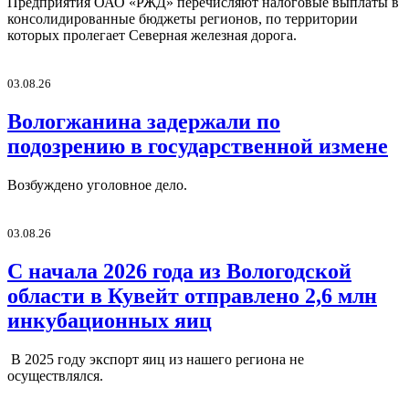
Предприятия ОАО «РЖД» перечисляют налоговые выплаты в
консолидированные бюджеты регионов, по территории
которых пролегает Северная железная дорога.
03.08.26
Вологжанина задержали по
подозрению в государственной измене
Возбуждено уголовное дело.
03.08.26
С начала 2026 года из Вологодской
области в Кувейт отправлено 2,6 млн
инкубационных яиц
В 2025 году экспорт яиц из нашего региона не
осуществлялся.