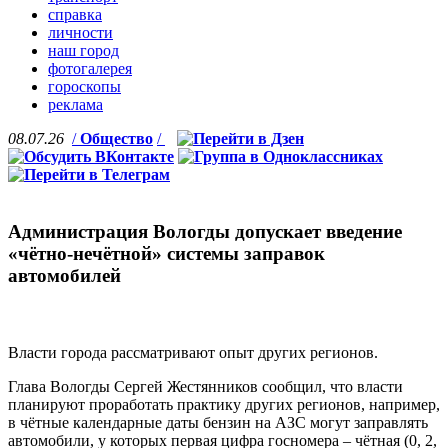
справка
личности
наш город
фотогалерея
гороскопы
реклама
08.07.26
/
Общество
/
Администрация Вологды допускает введение
«чётно-нечётной» системы заправок
автомобилей
Власти города рассматривают опыт других регионов.
Глава Вологды Сергей Жестянников сообщил, что власти
планируют проработать практику других регионов, например,
в чётные календарные даты бензин на АЗС могут заправлять
автомобили, у которых первая цифра госномера – чётная (0, 2,