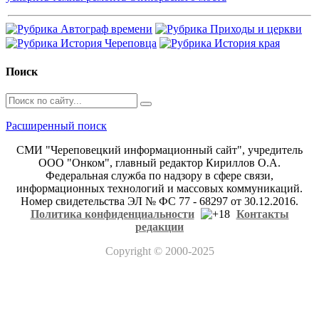
Поиск
Расширенный поиск
СМИ "Череповецкий информационный сайт", учредитель
ООО "Онком", главный редактор Кириллов О.А.
Федеральная служба по надзору в сфере связи,
информационных технологий и массовых коммуникаций.
Номер свидетельства ЭЛ № ФС 77 - 68297 от 30.12.2016.
Политика конфиденциальности
Контакты
редакции
Copyright
© 2000-2025