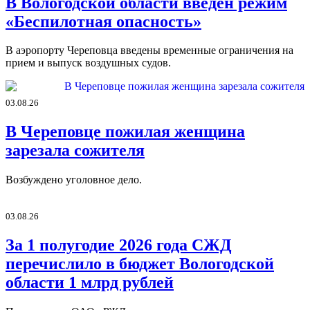
В Вологодской области введён режим
«Беспилотная опасность»
В аэропорту Череповца введены временные ограничения на
прием и выпуск воздушных судов.
03.08.26
В Череповце пожилая женщина
зарезала сожителя
Возбуждено уголовное дело.
03.08.26
За 1 полугодие 2026 года СЖД
перечислило в бюджет Вологодской
области 1 млрд рублей