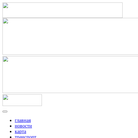
главная
новости
карта
транспорт