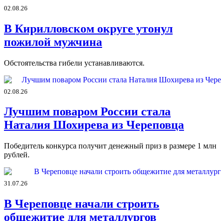
02.08.26
В Кирилловском округе утонул
пожилой мужчина
Обстоятельства гибели устанавливаются.
02.08.26
Лучшим поваром России стала
Наталия Шохирева из Череповца
Победитель конкурса получит денежный приз в размере 1 млн
рублей.
31.07.26
В Череповце начали строить
общежитие для металлургов