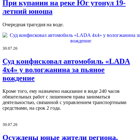
При купании на реке Юг утонул 19-
летний юноша
Очередная трагедия на воде.
30.07.26
Суд конфисковал автомобиль «LADA
4х4» у вологжанина за пьяное
вождение
Кроме того, ему назначено наказание в виде 240 часов
обязательных работ с лишением права заниматься
деятельностью, связанной с управлением транспортными
средствами, на срок 2 года.
30.07.26
Осуждены юные жители региона,