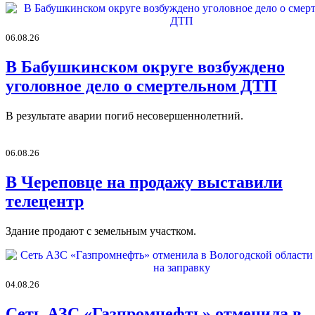
06.08.26
В Бабушкинском округе возбуждено
уголовное дело о смертельном ДТП
В результате аварии погиб несовершеннолетний.
06.08.26
В Череповце на продажу выставили
телецентр
Здание продают с земельным участком.
04.08.26
Сеть АЗС «Газпромнефть» отменила в