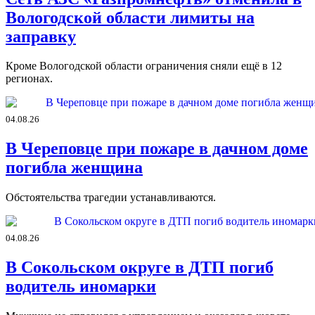
Вологодской области лимиты на
заправку
Кроме Вологодской области ограничения сняли ещё в 12
регионах.
04.08.26
В Череповце при пожаре в дачном доме
погибла женщина
Обстоятельства трагедии устанавливаются.
04.08.26
В Сокольском округе в ДТП погиб
водитель иномарки