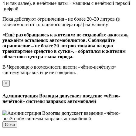
4 и так далее), в нечётные даты – машины с нечётной первой
цифрой.
Пока действуют ограничения - не более 20–30 литров (в
зависимости от топливного оператора) на машину.
«Ещё раз обращаюсь к жителям: не создавайте ажиотаж,
уважайте остальных автомобилистов. Соблюдайте
ограничение – не более 20 литров топлива на одно
транспортное средство в сутки», - обратился к жителям
областного центра глава города.
В Череповце о возможности ввести «чётно-нечётную»
систему заправок ещё не говорили.
×
Администрация Вологды допускает введение «чётно-
нечётной» системы заправок автомобилей
Close