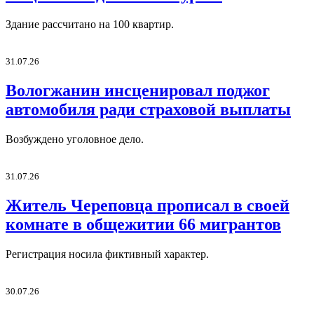
Здание рассчитано на 100 квартир.
31.07.26
Вологжанин инсценировал поджог
автомобиля ради страховой выплаты
Возбуждено уголовное дело.
31.07.26
Житель Череповца прописал в своей
комнате в общежитии 66 мигрантов
Регистрация носила фиктивный характер.
30.07.26