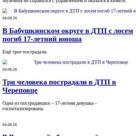
Мужчина не справился с управлением и оказался в кювете.
04.08.26
В Бабушкинском округе в ДТП с лосем
погиб 17-летний юноша
Ещё трое пострадали.
04.08.26
Три человека пострадали в ДТП в
Череповце
Одна из пострадавших – 17-летняя девушка –
госпитализирована.
04.08.26