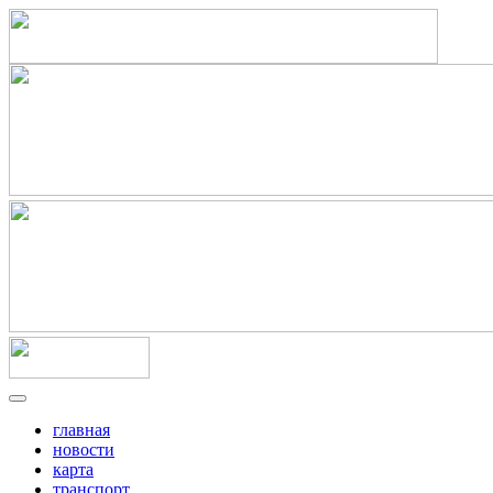
главная
новости
карта
транспорт