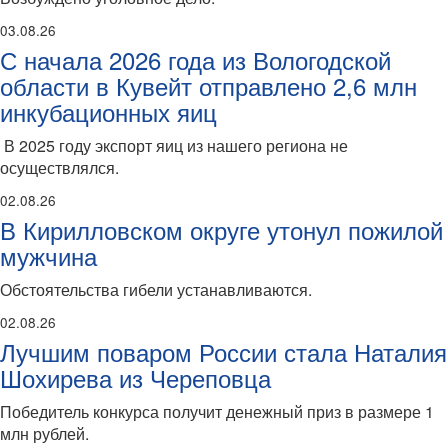
03.08.26
С начала 2026 года из Вологодской
области в Кувейт отправлено 2,6 млн
инкубационных яиц
В 2025 году экспорт яиц из нашего региона не
осуществлялся.
02.08.26
В Кирилловском округе утонул пожилой
мужчина
Обстоятельства гибели устанавливаются.
02.08.26
Лучшим поваром России стала Наталия
Шохирева из Череповца
Победитель конкурса получит денежный приз в размере 1
млн рублей.