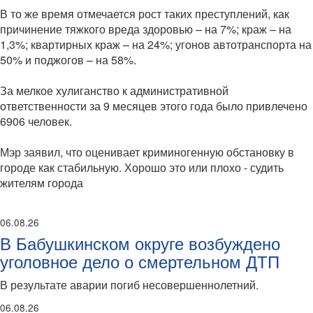
В то же время отмечается рост таких преступлений, как
причинение тяжкого вреда здоровью – на 7%; краж – на
1,3%; квартирных краж – на 24%; угонов автотранспорта на
50% и поджогов – на 58%.
За мелкое хулиганство к административной
ответственности за 9 месяцев этого года было привлечено
6906 человек.
Мэр заявил, что оценивает криминогенную обстановку в
городе как стабильную. Хорошо это или плохо - судить
жителям города
06.08.26
В Бабушкинском округе возбуждено
уголовное дело о смертельном ДТП
В результате аварии погиб несовершеннолетний.
06.08.26