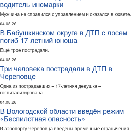
водитель иномарки
Мужчина не справился с управлением и оказался в кювете.
04.08.26
В Бабушкинском округе в ДТП с лосем
погиб 17-летний юноша
Ещё трое пострадали.
04.08.26
Три человека пострадали в ДТП в
Череповце
Одна из пострадавших – 17-летняя девушка –
госпитализирована.
04.08.26
В Вологодской области введён режим
«Беспилотная опасность»
В аэропорту Череповца введены временные ограничения