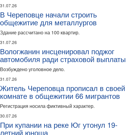
31.07.26
В Череповце начали строить
общежитие для металлургов
Здание рассчитано на 100 квартир.
31.07.26
Вологжанин инсценировал поджог
автомобиля ради страховой выплаты
Возбуждено уголовное дело.
31.07.26
Житель Череповца прописал в своей
комнате в общежитии 66 мигрантов
Регистрация носила фиктивный характер.
30.07.26
При купании на реке Юг утонул 19-
летний юноша