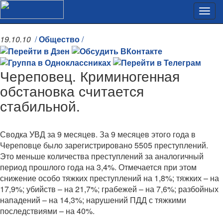
19.10.10
/
Общество
/
Череповец. Криминогенная
обстановка считается
стабильной.
Сводка УВД за 9 месяцев. За 9 месяцев этого года в
Череповце было зарегистрировано 5505 преступлений.
Это меньше количества преступлений за аналогичный
период прошлого года на 3,4%. Отмечается при этом
снижение особо тяжких преступлений на 1,8%; тяжких – на
17,9%; убийств – на 21,7%; грабежей – на 7,6%; разбойных
нападений – на 14,3%; нарушений ПДД с тяжкими
последствиями – на 40%.