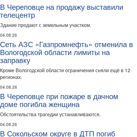
В Череповце на продажу выставили
телецентр
Здание продают с земельным участком.
04.08.26
Сеть АЗС «Газпромнефть» отменила в
Вологодской области лимиты на
заправку
Кроме Вологодской области ограничения сняли ещё в 12
регионах.
04.08.26
В Череповце при пожаре в дачном
доме погибла женщина
Обстоятельства трагедии устанавливаются.
04.08.26
В Сокольском округе в ДТП погиб