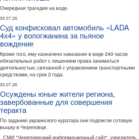
Очередная трагедия на воде.
30.07.26
Суд конфисковал автомобиль «LADA
4х4» у вологжанина за пьяное
вождение
Кроме того, ему назначено наказание в виде 240 часов
обязательных работ с лишением права заниматься
деятельностью, связанной с управлением транспортными
средствами, на срок 2 года.
30.07.26
Осуждены юные жители региона,
завербованные для совершения
теракта
По заданию украинского куратора они подожгли сотовую
вышку в Череповце.
СМИ "Череповецкий информационный сайт", учредитель