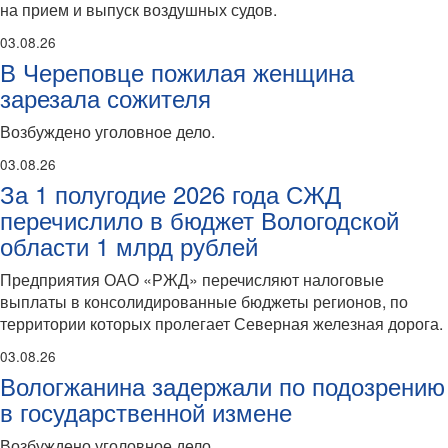
на прием и выпуск воздушных судов.
03.08.26
В Череповце пожилая женщина
зарезала сожителя
Возбуждено уголовное дело.
03.08.26
За 1 полугодие 2026 года СЖД
перечислило в бюджет Вологодской
области 1 млрд рублей
Предприятия ОАО «РЖД» перечисляют налоговые
выплаты в консолидированные бюджеты регионов, по
территории которых пролегает Северная железная дорога.
03.08.26
Вологжанина задержали по подозрению
в государственной измене
Возбуждено уголовное дело.