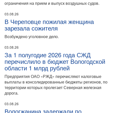
ограничения на прием и выпуск воздушных судов.
03.08.26
В Череповце пожилая женщина
зарезала сожителя
Возбуждено уголовное дело.
03.08.26
За 1 полугодие 2026 года СЖД
перечислило в бюджет Вологодской
области 1 млрд рублей
Предприятия ОАО «РЖД» перечисляют налоговые
выплаты в консолидированные бюджеты регионов, по
территории которых пролегает Северная железная
дорога.
03.08.26
Вологжанина задержали по