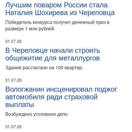
Лучшим поваром России стала
Наталия Шохирева из Череповца
Победитель конкурса получит денежный приз в
размере 1 млн рублей.
31.07.26
В Череповце начали строить
общежитие для металлургов
Здание рассчитано на 100 квартир.
31.07.26
Вологжанин инсценировал поджог
автомобиля ради страховой
выплаты
Возбуждено уголовное дело.
31.07.26