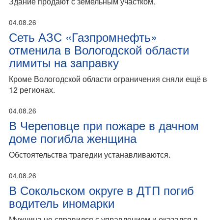
Здание продают с земельным участком.
04.08.26
Сеть АЗС «Газпромнефть»
отменила в Вологодской области
лимиты на заправку
Кроме Вологодской области ограничения сняли ещё в
12 регионах.
04.08.26
В Череповце при пожаре в дачном
доме погибла женщина
Обстоятельства трагедии устанавливаются.
04.08.26
В Сокольском округе в ДТП погиб
водитель иномарки
Мужчина не справился с управлением и оказался в