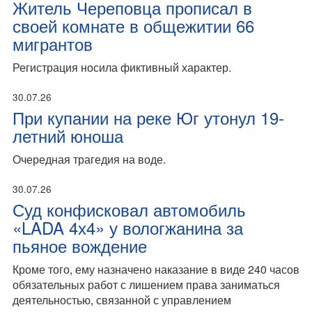
Житель Череповца прописал в
своей комнате в общежитии 66
мигрантов
Регистрация носила фиктивный характер.
30.07.26
При купании на реке Юг утонул 19-
летний юноша
Очередная трагедия на воде.
30.07.26
Суд конфисковал автомобиль
«LADA 4х4» у вологжанина за
пьяное вождение
Кроме того, ему назначено наказание в виде 240 часов
обязательных работ с лишением права заниматься
деятельностью, связанной с управлением