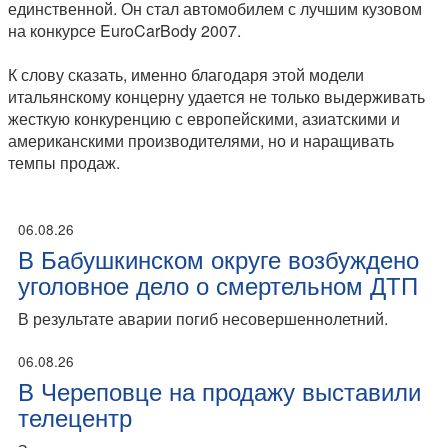
единственной. Он стал автомобилем с лучшим кузовом
на конкурсе EuroCarBody 2007.
К слову сказать, именно благодаря этой модели
итальянскому концерну удается не только выдерживать
жесткую конкуренцию с европейскими, азиатскими и
американскими производителями, но и наращивать
темпы продаж.
06.08.26
В Бабушкинском округе возбуждено
уголовное дело о смертельном ДТП
В результате аварии погиб несовершеннолетний.
06.08.26
В Череповце на продажу выставили
телецентр