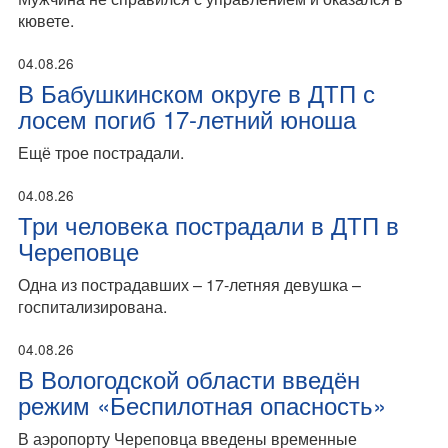
кювете.
04.08.26
В Бабушкинском округе в ДТП с
лосем погиб 17-летний юноша
Ещё трое пострадали.
04.08.26
Три человека пострадали в ДТП в
Череповце
Одна из пострадавших – 17-летняя девушка –
госпитализирована.
04.08.26
В Вологодской области введён
режим «Беспилотная опасность»
В аэропорту Череповца введены временные