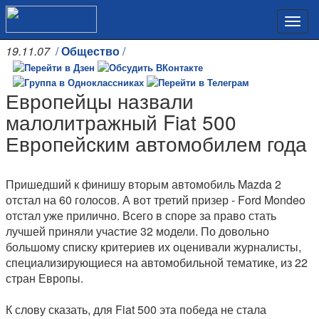
19.11.07
/
Общество
/
Европейцы назвали
малолитражный Fiat 500
Европейским автомобилем года
Пришедший к финишу вторым автомобиль Mazda 2
отстал на 60 голосов. А вот третий призер - Ford Mondeo
отстал уже прилично. Всего в споре за право стать
лучшей приняли участие 32 модели. По довольно
большому списку критериев их оценивали журналисты,
специализирующиеся на автомобильной тематике, из 22
стран Европы.
К слову сказать, для Fiat 500 эта победа не стала