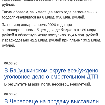
рублей.
Таким образом, за 5 месяцев этого года региональный
госдолг увеличился на 8 млрд. 956 млн. рублей.
За период январь-апрель 2026 года при
запланированном общем доходе бюджета в 129 млрд.
рублей в областную казну поступило 35,4 млрд. рублей.
Израсходовано 42,2 млрд. рублей при плане 139,2 млрд.
рублей.
06.08.26
В Бабушкинском округе возбуждено
уголовное дело о смертельном ДТП
В результате аварии погиб несовершеннолетний.
06.08.26
В Череповце на продажу выставили