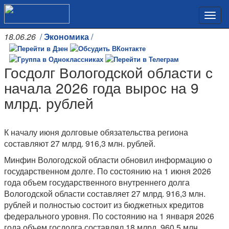
18.06.26
/
Экономика
/
Госдолг Вологодской области с
начала 2026 года вырос на 9
млрд. рублей
К началу июня долговые обязательства региона
составляют 27 млрд. 916,3 млн. рублей.
Минфин Вологодской области обновил информацию о
государственном долге. По состоянию на 1 июня 2026
года объем государственного внутреннего долга
Вологодской области составляет 27 млрд. 916,3 млн.
рублей и полностью состоит из бюджетных кредитов
федерального уровня. По состоянию на 1 января 2026
года объем госдолга составлял 18 млрд. 960,5 млн.