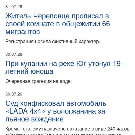
31.07.26
Житель Череповца прописал в
своей комнате в общежитии 66
мигрантов
Регистрация носила фиктивный характер.
30.07.26
При купании на реке Юг утонул 19-
летний юноша
Очередная трагедия на воде.
30.07.26
Суд конфисковал автомобиль
«LADA 4х4» у вологжанина за
пьяное вождение
Кроме того, ему назначено наказание в виде 240 часов