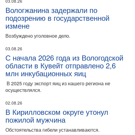
03.08.26
Вологжанина задержали по
подозрению в государственной
измене
Возбуждено уголовное дело.
03.08.26
С начала 2026 года из Вологодской
области в Кувейт отправлено 2,6
млн инкубационных яиц
В 2025 году экспорт яиц из нашего региона не
осуществлялся.
02.08.26
В Кирилловском округе утонул
пожилой мужчина
Обстоятельства гибели устанавливаются.