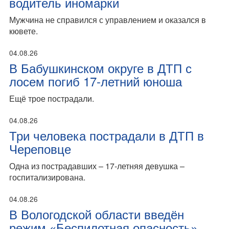
водитель иномарки
Мужчина не справился с управлением и оказался в
кювете.
04.08.26
В Бабушкинском округе в ДТП с
лосем погиб 17-летний юноша
Ещё трое пострадали.
04.08.26
Три человека пострадали в ДТП в
Череповце
Одна из пострадавших – 17-летняя девушка –
госпитализирована.
04.08.26
В Вологодской области введён
режим «Беспилотная опасность»