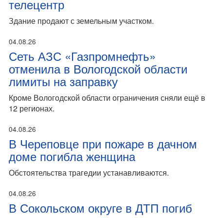
телецентр
Здание продают с земельным участком.
04.08.26
Сеть АЗС «Газпромнефть»
отменила в Вологодской области
лимиты на заправку
Кроме Вологодской области ограничения сняли ещё в
12 регионах.
04.08.26
В Череповце при пожаре в дачном
доме погибла женщина
Обстоятельства трагедии устанавливаются.
04.08.26
В Сокольском округе в ДТП погиб