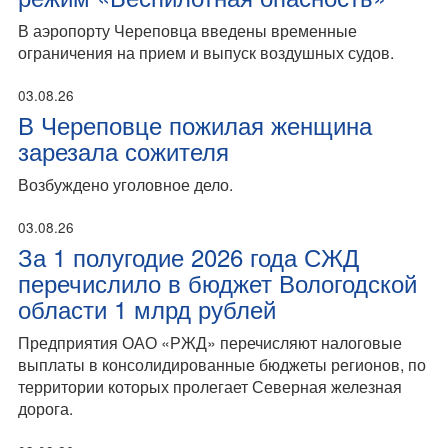
В аэропорту Череповца введены временные
ограничения на прием и выпуск воздушных судов.
03.08.26
В Череповце пожилая женщина
зарезала сожителя
Возбуждено уголовное дело.
03.08.26
За 1 полугодие 2026 года СЖД
перечислило в бюджет Вологодской
области 1 млрд рублей
Предприятия ОАО «РЖД» перечисляют налоговые
выплаты в консолидированные бюджеты регионов, по
территории которых пролегает Северная железная
дорога.