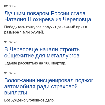
02.08.26
Лучшим поваром России стала
Наталия Шохирева из Череповца
Победитель конкурса получит денежный приз в
размере 1 млн рублей.
31.07.26
В Череповце начали строить
общежитие для металлургов
Здание рассчитано на 100 квартир.
31.07.26
Вологжанин инсценировал поджог
автомобиля ради страховой
выплаты
Возбуждено уголовное дело.