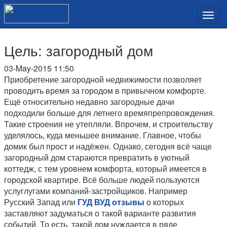
Цель: загородный дом
03-May-2015 11:50
Приобретение загородной недвижимости позволяет
проводить время за городом в привычном комфорте.
Ещё относительно недавно загородные дачи
подходили больше для летнего времяпрепровождения.
Такие строения не утепляли. Впрочем, и строительству
уделялось, куда меньшее внимание. Главное, чтобы
домик был прост и надёжен. Однако, сегодня всё чаще
загородный дом стараются превратить в уютный
коттедж, с тем уровнем комфорта, который имеется в
городской квартире. Всё больше людей пользуются
услуглугами компаний-застройщиков. Например
Русский Запад или
ГУД ВУД отзывы
о которых
заставляют задуматься о такой варианте развития
событий. То есть, такой дом нуждается в ряде