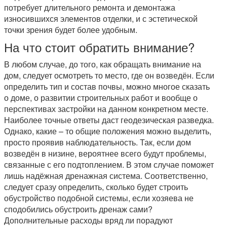
потребует длительного ремонта и демонтажа
износившихся элементов отделки, и с эстетической
точки зрения будет более удобным.
На что стоит обратить внимание?
В любом случае, до того, как обращать внимание на
дом, следует осмотреть то место, где он возведён. Если
определить тип и состав почвы, можно многое сказать
о доме, о развитии строительных работ и вообще о
перспективах застройки на данном конкретном месте.
Наиболее точные ответы даст геодезическая разведка.
Однако, какие – то общие положения можно выделить,
просто проявив наблюдательность. Так, если дом
возведён в низине, вероятнее всего будут проблемы,
связанные с его подтоплением. В этом случае поможет
лишь надёжная дренажная система. Соответственно,
следует сразу определить, сколько будет строить
обустройство подобной системы, если хозяева не
сподобились обустроить дренаж сами?
Дополнительные расходы вряд ли порадуют