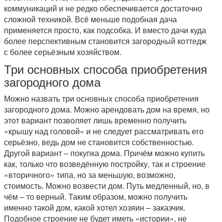
коммуникаций и не редко обеспечивается достаточно
сложной техникой. Всё меньше подобная дача
применяется просто, как подсобка. И вместо дачи куда
более перспективным становится загородный коттедж
с более серьёзным хозяйством.
Три основных способа приобретения
загородного дома
Можно назвать три основных способа приобретения
загородного дома. Можно арендовать дом на время, но
этот вариант позволяет лишь временно получить
«крышу над головой» и не следует рассматривать его
серьёзно, ведь дом не становится собственностью.
Другой вариант – покупка дома. Причём можно купить
как, только что возведённую постройку, так и строение
«вторичного» типа, но за меньшую, возможно,
стоимость. Можно возвести дом. Путь медленный, но, в
чём – то верный. Таким образом, можно получить
именно такой дом, какой хотел хозяин – заказчик.
Подобное строение не будет иметь «истории», не