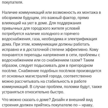
покупателя.
Наличие коммуникаций или возможность их монтажа в
обозримом будущем, это важный фактор, прямо
влияющий на уют в доме. Для поддержания
привычных для городского жителя условий
потребуется наличие холодного и горячего
водоснабжения, газа, необходима и электрификация
дома. При этом, коммуникации должны работать
исправно и в достаточной степени эффективно. Кому
понравятся перепады напряжения в сети, проблемы с
водоснабжением или со снабжением газом? Таким
образом, следует подыскивать дом в пригородном
посёлке. Снабжение подобных посёлков производится
от основных магистралей города, соответственно
можно рассчитывать на стабильность в работе
коммуникаций. В случае проблем, поломки будут, также
устраняться относительно быстро.
Что можно сказать о доме? Дизайн и внешний вид
строения должен прийтись покупателю по – нраву,