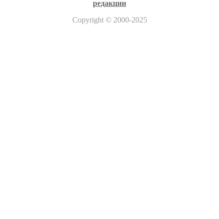
редакции
Copyright
© 2000-2025