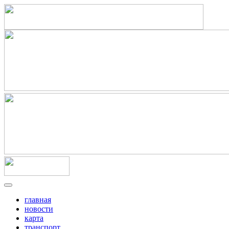
главная
новости
карта
транспорт