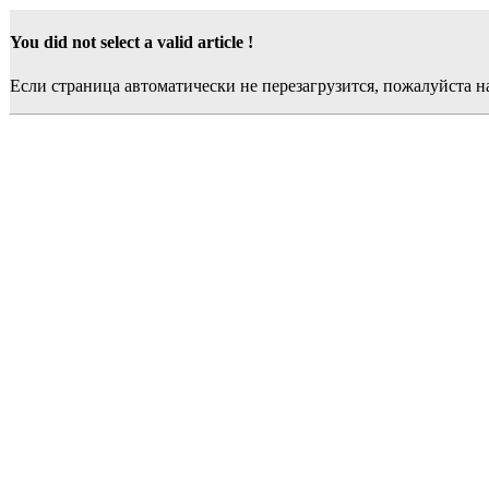
You did not select a valid article !
Если страница автоматически не перезагрузится, пожалуйста 