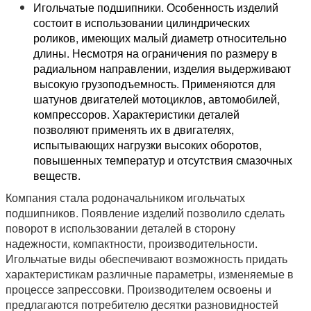
Игольчатые подшипники. Особенность изделий
состоит в использовании цилиндрических
роликов, имеющих малый диаметр относительно
длины. Несмотря на ограничения по размеру в
радиальном направлении, изделия выдерживают
высокую грузоподъемность. Применяются для
шатунов двигателей мотоциклов, автомобилей,
компрессоров. Характеристики деталей
позволяют применять их в двигателях,
испытывающих нагрузки высоких оборотов,
повышенных температур и отсутствия смазочных
веществ.
Компания стала родоначальником игольчатых
подшипников. Появление изделий позволило сделать
поворот в использовании деталей в сторону
надежности, компактности, производительности.
Игольчатые виды обеспечивают возможность придать
характеристикам различные параметры, изменяемые в
процессе запрессовки. Производителем освоены и
предлагаются потребителю десятки разновидностей