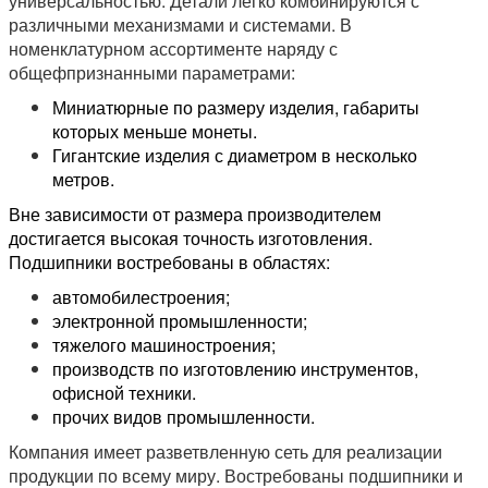
универсальностью. Детали легко комбинируются с
различными механизмами и системами. В
номенклатурном ассортименте наряду с
общефпризнанными параметрами:
Миниатюрные по размеру изделия, габариты
которых меньше монеты.
Гигантские изделия с диаметром в несколько
метров.
Вне зависимости от размера производителем
достигается высокая точность изготовления.
Подшипники востребованы в областях:
автомобилестроения;
электронной промышленности;
тяжелого машиностроения;
производств по изготовлению инструментов,
офисной техники.
прочих видов промышленности.
Компания имеет разветвленную сеть для реализации
продукции по всему миру. Востребованы подшипники и