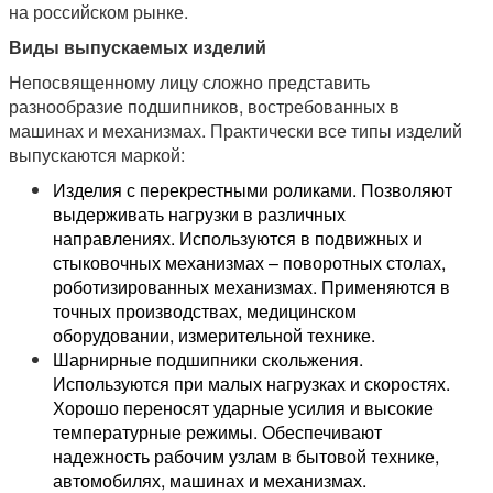
на российском рынке.
Виды выпускаемых изделий
Непосвященному лицу сложно представить
разнообразие подшипников, востребованных в
машинах и механизмах. Практически все типы изделий
выпускаются маркой:
Изделия с перекрестными роликами. Позволяют
выдерживать нагрузки в различных
направлениях. Используются в подвижных и
стыковочных механизмах – поворотных столах,
роботизированных механизмах. Применяются в
точных производствах, медицинском
оборудовании, измерительной технике.
Шарнирные подшипники скольжения.
Используются при малых нагрузках и скоростях.
Хорошо переносят ударные усилия и высокие
температурные режимы. Обеспечивают
надежность рабочим узлам в бытовой технике,
автомобилях, машинах и механизмах.