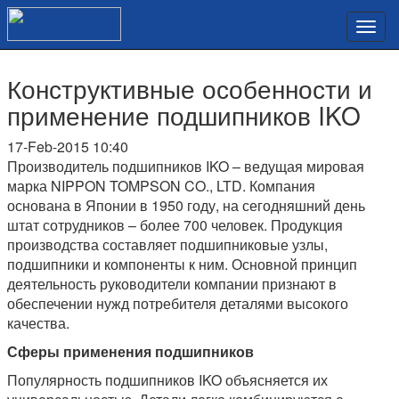
Конструктивные особенности и
применение подшипников IKO
17-Feb-2015 10:40
Производитель подшипников IKO – ведущая мировая
марка NIPPON TOMPSON CO., LTD. Компания
основана в Японии в 1950 году, на сегодняшний день
штат сотрудников – более 700 человек. Продукция
производства составляет подшипниковые узлы,
подшипники и компоненты к ним. Основной принцип
деятельность руководители компании признают в
обеспечении нужд потребителя деталями высокого
качества.
Сферы применения подшипников
Популярность подшипников IKO объясняется их